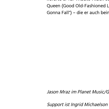
Queen (Good Old-Fashioned Lo
Gonna Fall") – die er auch bei
Jason Mraz im Planet Music/G
Support ist Ingrid Michaelson