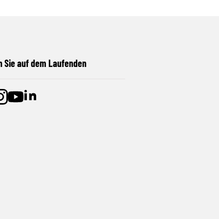
n Sie auf dem Laufenden