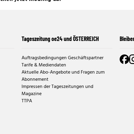
Tageszeitung oe24 und ÖSTERREICH
Bleibe
Auftragsbedingungen Geschäftspartner
Tarife & Mediendaten
Aktuelle Abo-Angebote und Fragen zum
Abonnement
Impressen der Tageszeitungen und
Magazine
TTPA