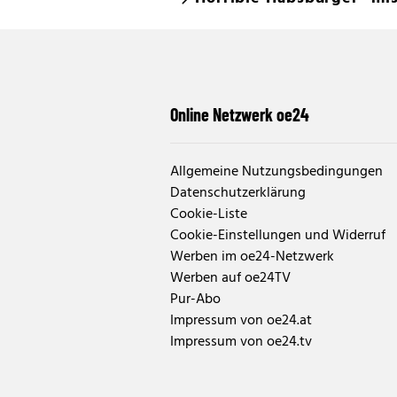
Online Netzwerk oe24
Allgemeine Nutzungsbedingungen
Datenschutzerklärung
Cookie-Liste
Cookie-Einstellungen und Widerruf
Werben im oe24-Netzwerk
Werben auf oe24TV
Pur-Abo
Impressum von oe24.at
Impressum von oe24.tv