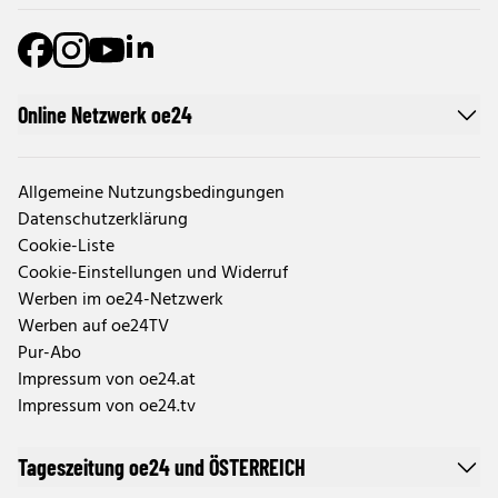
Online Netzwerk oe24
Allgemeine Nutzungsbedingungen
Datenschutzerklärung
Cookie-Liste
Cookie-Einstellungen und Widerruf
Werben im oe24-Netzwerk
Werben auf oe24TV
Pur-Abo
Impressum von oe24.at
Impressum von oe24.tv
Tageszeitung oe24 und ÖSTERREICH