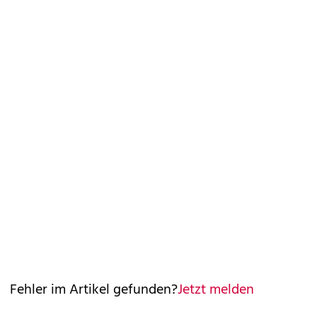
Fehler im Artikel gefunden?
Jetzt melden