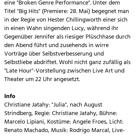
eine "Broken Genre Performance". Unter dem
Titel "Big Hits" (Premiere: 28. Mai) begegnet man
in der Regie von Hester Chillingworth einer sich
in einen Wahn singenden Lucy, während ihr
Gegenüber Jennifer als riesiger Plüschhase durch
den Abend führt und zusehends in wirre
Vorträge über Selbstverbesserung und
Selbstliebe abdriftet. Wohl nicht ganz zufällig als
"Late Hour"-Vorstellung zwischen Live Art und
Theater um 22 Uhr angesetzt.
Info
Christiane Jatahy: "Julia", nach August
Strindberg, Regie: Christiane Jatahy, Bühne:
Marcelo Lipiani, Kostüme: Angele Froes, Licht:
Renato Machado, Musik: Rodrigo Marcal, Live-