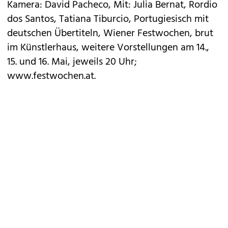
Kamera: David Pacheco, Mit: Julia Bernat, Rordio
dos Santos, Tatiana Tiburcio, Portugiesisch mit
deutschen Übertiteln, Wiener Festwochen, brut
im Künstlerhaus, weitere Vorstellungen am 14.,
15. und 16. Mai, jeweils 20 Uhr;
www.festwochen.at
.