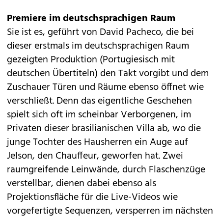
Premiere im deutschsprachigen Raum
Sie ist es, geführt von David Pacheco, die bei
dieser erstmals im deutschsprachigen Raum
gezeigten Produktion (Portugiesisch mit
deutschen Übertiteln) den Takt vorgibt und dem
Zuschauer Türen und Räume ebenso öffnet wie
verschließt. Denn das eigentliche Geschehen
spielt sich oft im scheinbar Verborgenen, im
Privaten dieser brasilianischen Villa ab, wo die
junge Tochter des Hausherren ein Auge auf
Jelson, den Chauffeur, geworfen hat. Zwei
raumgreifende Leinwände, durch Flaschenzüge
verstellbar, dienen dabei ebenso als
Projektionsfläche für die Live-Videos wie
vorgefertigte Sequenzen, versperren im nächsten