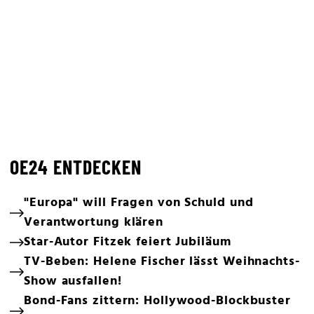
OE24 ENTDECKEN
"Europa" will Fragen von Schuld und
Verantwortung klären
Star-Autor Fitzek feiert Jubiläum
TV-Beben: Helene Fischer lässt Weihnachts-
Show ausfallen!
Bond-Fans zittern: Hollywood-Blockbuster