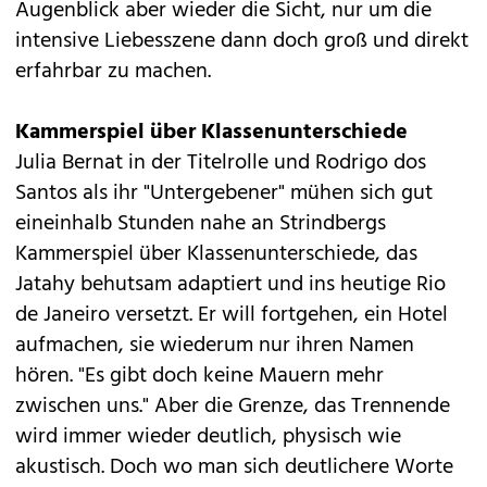
Augenblick aber wieder die Sicht, nur um die
intensive Liebesszene dann doch groß und direkt
erfahrbar zu machen.
Kammerspiel über Klassenunterschiede
Julia Bernat in der Titelrolle und Rodrigo dos
Santos als ihr "Untergebener" mühen sich gut
eineinhalb Stunden nahe an Strindbergs
Kammerspiel über Klassenunterschiede, das
Jatahy behutsam adaptiert und ins heutige Rio
de Janeiro versetzt. Er will fortgehen, ein Hotel
aufmachen, sie wiederum nur ihren Namen
hören. "Es gibt doch keine Mauern mehr
zwischen uns." Aber die Grenze, das Trennende
wird immer wieder deutlich, physisch wie
akustisch. Doch wo man sich deutlichere Worte