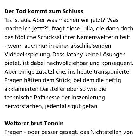
Der Tod kommt zum Schluss
"Es ist aus. Aber was machen wir jetzt? Was
mache ich jetzt?", fragt diese Julia, die dann doch
das tödliche Schicksal ihrer Namensvetterin teilt
- wenn auch nur in einer abschließenden
Videoeinspielung. Dass Jatahy keine Lösungen
bietet, ist dabei nachvollziehbar und konsequent.
Aber einige zusätzliche, ins heute transponierte
Fragen hätten dem Stück, bei dem die heftig
akklamierten Darsteller ebenso wie die
technische Raffinesse der Inszenierung
hervorstachen, jedenfalls gut getan.
Weiterer brut Termin
Fragen - oder besser gesagt: das Nichtstellen von