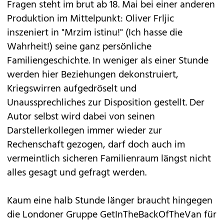
Fragen steht im brut ab 18. Mai bei einer anderen
Produktion im Mittelpunkt: Oliver Frljic
inszeniert in "Mrzim istinu!" (Ich hasse die
Wahrheit!) seine ganz persönliche
Familiengeschichte. In weniger als einer Stunde
werden hier Beziehungen dekonstruiert,
Kriegswirren aufgedröselt und
Unaussprechliches zur Disposition gestellt. Der
Autor selbst wird dabei von seinen
Darstellerkollegen immer wieder zur
Rechenschaft gezogen, darf doch auch im
vermeintlich sicheren Familienraum längst nicht
alles gesagt und gefragt werden.
Kaum eine halb Stunde länger braucht hingegen
die Londoner Gruppe GetInTheBackOfTheVan für