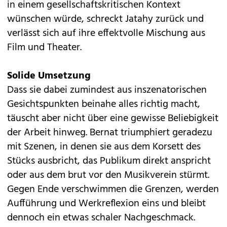
in einem gesellschaftskritischen Kontext
wünschen würde, schreckt Jatahy zurück und
verlässt sich auf ihre effektvolle Mischung aus
Film und Theater.
Solide Umsetzung
Dass sie dabei zumindest aus inszenatorischen
Gesichtspunkten beinahe alles richtig macht,
täuscht aber nicht über eine gewisse Beliebigkeit
der Arbeit hinweg. Bernat triumphiert geradezu
mit Szenen, in denen sie aus dem Korsett des
Stücks ausbricht, das Publikum direkt anspricht
oder aus dem brut vor den Musikverein stürmt.
Gegen Ende verschwimmen die Grenzen, werden
Aufführung und Werkreflexion eins und bleibt
dennoch ein etwas schaler Nachgeschmack.