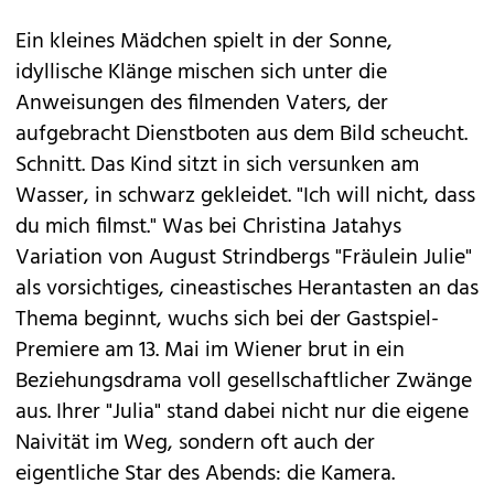
Ein kleines Mädchen spielt in der Sonne,
idyllische Klänge mischen sich unter die
Anweisungen des filmenden Vaters, der
aufgebracht Dienstboten aus dem Bild scheucht.
Schnitt. Das Kind sitzt in sich versunken am
Wasser, in schwarz gekleidet. "Ich will nicht, dass
du mich filmst." Was bei Christina Jatahys
Variation von August Strindbergs "Fräulein Julie"
als vorsichtiges, cineastisches Herantasten an das
Thema beginnt, wuchs sich bei der Gastspiel-
Premiere am 13. Mai im Wiener brut in ein
Beziehungsdrama voll gesellschaftlicher Zwänge
aus. Ihrer "Julia" stand dabei nicht nur die eigene
Naivität im Weg, sondern oft auch der
eigentliche Star des Abends: die Kamera.