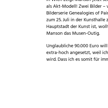
als Akt-Modell! Zwei Bilder –
Bilderserie Genealogies of P
zum 25. Juli in der Kunsthalle
Hauptstadt der Kunst ist, woll
Manson das Musen-Outig.
Unglaubliche 90.000 Euro will 
extra-hoch angesetzt, weil ic
wird. Dass ich es somit für i