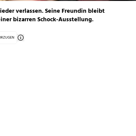
eder verlassen. Seine Freundin bleibt
iner bizarren Schock-Ausstellung.
VORZUGEN