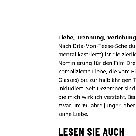
Liebe, Trennung, Verlobung
Nach Dita-Von-Teese-Scheidun
mental kastriert“) ist die zie
Nominierung für den Film Drei
komplizierte Liebe, die vom 
Glasses) bis zur halbjährigen
inkludiert. Seit Dezember sind 
die mich wirklich versteht. Bei
zwar um 19 Jahre jünger, aber 
seine Liebe.
LESEN SIE AUCH