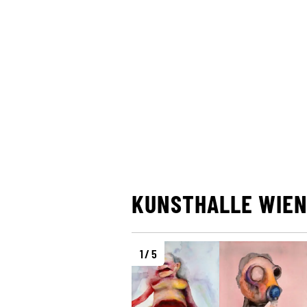
KUNSTHALLE WIEN
1 / 5