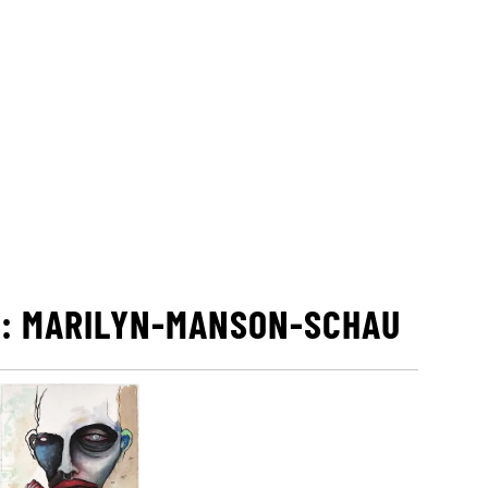
: MARILYN-MANSON-SCHAU