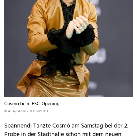
Cosmo beim ESC-Opening
© APA/GEORG HOCHMUTH
Spannend: Tanzte Cosmó am Samstag bei der 2.
Probe in der Stadthalle schon mit dem neuen