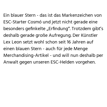
Ein blauer Stern - das ist das Markenzeichen von
ESC-Starter Cosmó und jetzt nicht gerade eine
besonders gefinkelte „Erfindung“. Trotzdem gibt’s
deshalb gerade große Aufregung. Der Künstler
Lex Leon setzt wohl schon seit 16 Jahren auf
einen blauen Stern - auch für jede Menge
Merchandising-Artikel - und will nun deshalb per
Anwalt gegen unseren ESC-Helden vorgehen.