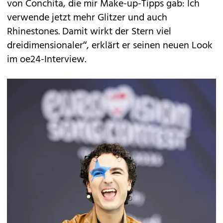
von Conchita, die mir Make-up-Tipps gab: Ich
verwende jetzt mehr Glitzer und auch
Rhinestones. Damit wirkt der Stern viel
dreidimensionaler“, erklärt er seinen neuen Look
im oe24-Interview.