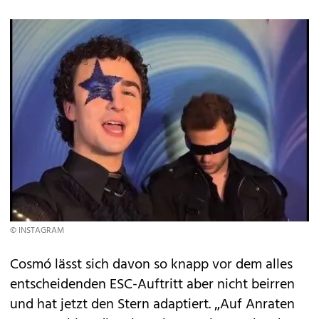
© INSTAGRAM
Cosmó lässt sich davon so knapp vor dem alles
entscheidenden ESC-Auftritt aber nicht beirren
und hat jetzt den Stern adaptiert. „Auf Anraten