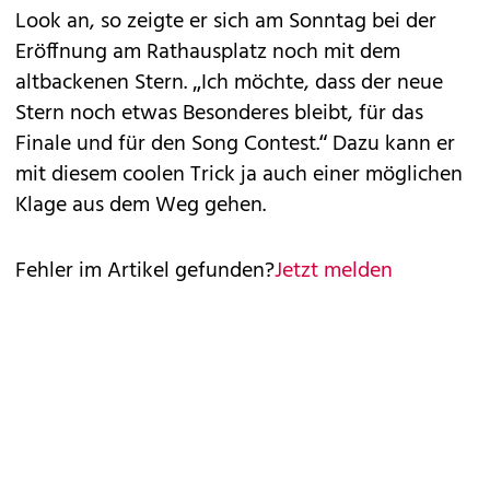
Look an, so zeigte er sich am Sonntag bei der
Eröffnung am Rathausplatz noch mit dem
altbackenen Stern. „Ich möchte, dass der neue
Stern noch etwas Besonderes bleibt, für das
Finale und für den Song Contest.“ Dazu kann er
mit diesem coolen Trick ja auch einer möglichen
Klage aus dem Weg gehen.
Fehler im Artikel gefunden?
Jetzt melden