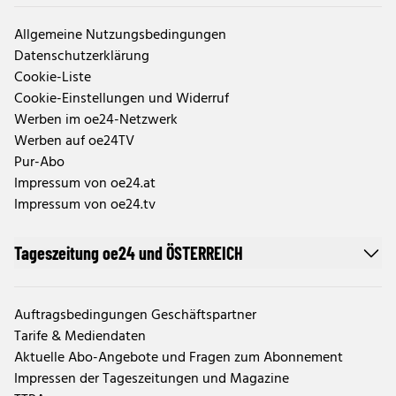
Allgemeine Nutzungsbedingungen
Datenschutzerklärung
Cookie-Liste
Cookie-Einstellungen und Widerruf
Werben im oe24-Netzwerk
Werben auf oe24TV
Pur-Abo
Impressum von oe24.at
Impressum von oe24.tv
Tageszeitung oe24 und ÖSTERREICH
Auftragsbedingungen Geschäftspartner
Tarife & Mediendaten
Aktuelle Abo-Angebote und Fragen zum Abonnement
Impressen der Tageszeitungen und Magazine