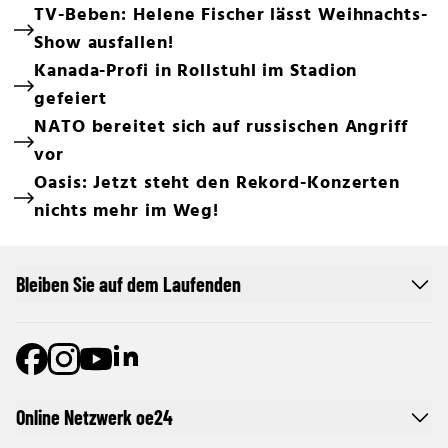
TV-Beben: Helene Fischer lässt Weihnachts-
Show ausfallen!
Kanada-Profi in Rollstuhl im Stadion
gefeiert
NATO bereitet sich auf russischen Angriff
vor
Oasis: Jetzt steht den Rekord-Konzerten
nichts mehr im Weg!
Bleiben Sie auf dem Laufenden
Online Netzwerk oe24