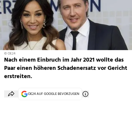
© OE24
Nach einem Einbruch im Jahr 2021 wollte das
Paar einen höheren Schadenersatz vor Gericht
erstreiten.
OE24 AUF GOOGLE BEVORZUGEN