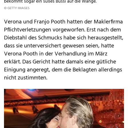
bekommt sogar ein süßes Bussi auf die Wange.
© GETTY IMAGES
Verona und Franjo Pooth hatten der Maklerfirma
Pflichtverletzungen vorgeworfen. Erst nach dem
Diebstahl des Schmucks habe sich herausgestellt,
dass sie unterversichert gewesen seien, hatte
Verona Pooth in der Verhandlung im März
erklärt. Das Gericht hatte damals eine gütliche
Einigung angeregt, dem die Beklagten allerdings
nicht zustimmten.