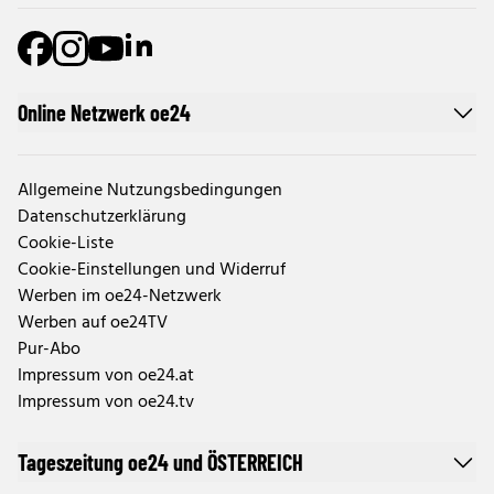
Online Netzwerk oe24
Allgemeine Nutzungsbedingungen
Datenschutzerklärung
Cookie-Liste
Cookie-Einstellungen und Widerruf
Werben im oe24-Netzwerk
Werben auf oe24TV
Pur-Abo
Impressum von oe24.at
Impressum von oe24.tv
Tageszeitung oe24 und ÖSTERREICH