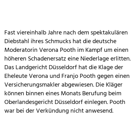
Fast viereinhalb Jahre nach dem spektakulären
Diebstahl ihres Schmucks hat die deutsche
Moderatorin Verona Pooth im Kampf um einen
höheren Schadenersatz eine Niederlage erlitten.
Das Landgericht Düsseldorf hat die Klage der
Eheleute Verona und Franjo Pooth gegen einen
Versicherungsmakler abgewiesen. Die Kläger
können binnen eines Monats Berufung beim
Oberlandesgericht Düsseldorf einlegen. Pooth
war bei der Verkündung nicht anwesend.