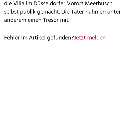
die Villa im Düsseldorfer Vorort Meerbusch
selbst publik gemacht. Die Täter nahmen unter
anderem einen Tresor mit.
Fehler im Artikel gefunden?
Jetzt melden