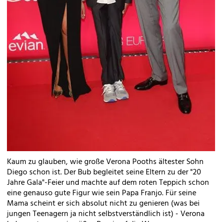
Kaum zu glauben, wie große Verona Pooths ältester Sohn
Diego schon ist. Der Bub begleitet seine Eltern zu der "20
Jahre Gala"-Feier und machte auf dem roten Teppich schon
eine genauso gute Figur wie sein Papa Franjo. Für seine
Mama scheint er sich absolut nicht zu genieren (was bei
jungen Teenagern ja nicht selbstverständlich ist) - Verona