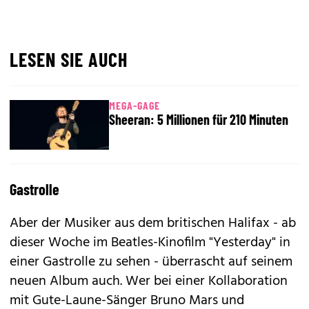
LESEN SIE AUCH
MEGA-GAGE
Sheeran: 5 Millionen für 210 Minuten
Gastrolle
Aber der Musiker aus dem britischen Halifax - ab
dieser Woche im Beatles-Kinofilm "Yesterday" in
einer Gastrolle zu sehen - überrascht auf seinem
neuen Album auch. Wer bei einer Kollaboration
mit Gute-Laune-Sänger Bruno Mars und