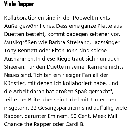
Viele Rapper
Kollaborationen sind in der Popwelt nichts
Außergewöhnliches. Dass eine ganze Platte aus
Duetten besteht, kommt dagegen seltener vor.
Musikgrößen wie Barbra Streisand, Jazzsänger
Tony Bennett oder Elton John sind solche
Ausnahmen. In diese Riege traut sich nun auch
Sheeran, für den Duette in seiner Karriere nichts
Neues sind. "Ich bin ein ‎riesiger Fan all der
Künstler, mit denen ich kollaboriert habe, und
die Arbeit daran ‎hat großen Spaß gemacht",
teilte der Brite über sein Label mit. Unter den
insgesamt 22 Gesangspartnern sind auffällig viele
Rapper, darunter Eminem, 50 Cent, Meek Mill,
Chance the Rapper oder Cardi B.