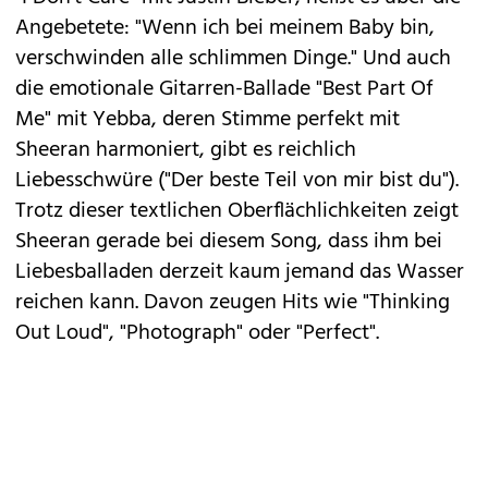
Angebetete: "Wenn ich bei meinem Baby bin,
verschwinden alle schlimmen Dinge." Und auch
die emotionale Gitarren-Ballade "Best Part Of
Me" mit Yebba, deren Stimme perfekt mit
Sheeran harmoniert, gibt es reichlich
Liebesschwüre ("Der beste Teil von mir bist du").
Trotz dieser textlichen Oberflächlichkeiten zeigt
Sheeran gerade bei diesem Song, dass ihm bei
Liebesballaden derzeit kaum jemand das Wasser
reichen kann. Davon zeugen Hits wie "Thinking
Out Loud", "Photograph" oder "Perfect".