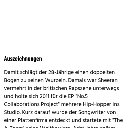
Auszeichnungen
Damit schlägt der 28-Jährige einen doppelten
Bogen zu seinen Wurzeln. Damals war Sheeran
vermehrt in der britischen Rapszene unterwegs
und holte sich 2011 für die EP "No.5
Collaborations Project" mehrere Hip-Hopper ins
Studio. Kurz darauf wurde der Songwriter von
einer Plattenfirma entdeckt und startete mit "The