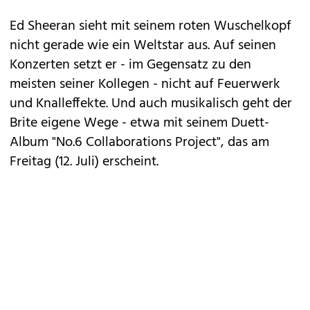
Ed
Sheeran
sieht mit seinem roten Wuschelkopf
nicht gerade wie ein Weltstar aus. Auf seinen
Konzerten setzt er - im Gegensatz zu den
meisten seiner Kollegen - nicht auf Feuerwerk
und Knalleffekte. Und auch musikalisch geht der
Brite eigene Wege - etwa mit seinem Duett-
Album "No.6 Collaborations Project", das am
Freitag (12. Juli) erscheint.