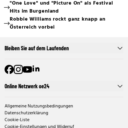
"One Love" und "Picture On" als Festival
Hits im Burgenland
Robbie Williams rockt ganz knapp an
Österreich vorbei
Bleiben Sie auf dem Laufenden
Online Netzwerk oe24
Allgemeine Nutzungsbedingungen
Datenschutzerklärung
Cookie-Liste
Cookie-Einstellungen und Widerruf