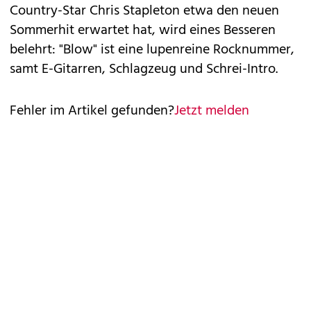
Country-Star Chris Stapleton etwa den neuen
Sommerhit erwartet hat, wird eines Besseren
belehrt: "Blow" ist eine lupenreine Rocknummer,
samt E-Gitarren, Schlagzeug und Schrei-Intro.
Fehler im Artikel gefunden?
Jetzt melden