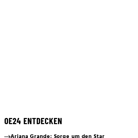
OE24 ENTDECKEN
Ariana Grande: Sorge um den Star