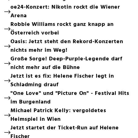
oe24-Konzert: Nikotin rockt die Wiener
Arena
Robbie Williams rockt ganz knapp an
Österreich vorbei
Oasis: Jetzt steht den Rekord-Konzerten
nichts mehr im Weg!
Große Sorge! Deep-Purple-Legende darf
nicht mehr auf die Bühne
Jetzt ist es fix: Helene Fischer legt in
Schladming drauf
"One Love" und "Picture On" - Festival Hits
im Burgenland
Michael Patrick Kelly: vergoldetes
Heimspiel in Wien
Jetzt startet der Ticket-Run auf Helene
Fischer