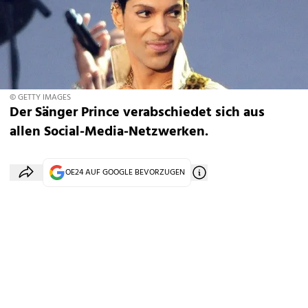
© GETTY IMAGES
Der Sänger Prince verabschiedet sich aus
allen Social-Media-Netzwerken.
OE24 AUF GOOGLE BEVORZUGEN