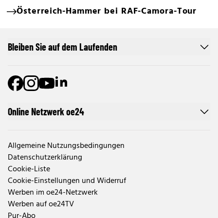
Österreich-Hammer bei RAF-Camora-Tour
Bleiben Sie auf dem Laufenden
Online Netzwerk oe24
Allgemeine Nutzungsbedingungen
Datenschutzerklärung
Cookie-Liste
Cookie-Einstellungen und Widerruf
Werben im oe24-Netzwerk
Werben auf oe24TV
Pur-Abo