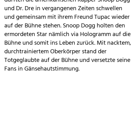
durften die amerikanischen Rapper
Snoop Dogg
und Dr. Dre in vergangenen Zeiten schwellen
und gemeinsam mit ihrem Freund Tupac wieder
auf der Bühne stehen. Snoop Dogg holten den
ermordeten Star nämlich via Hologramm auf die
Bühne und somit ins Leben zurück. Mit nacktem,
durchtrainiertem Oberkörper stand der
Totgeglaubte auf der Bühne und versetzte seine
Fans in Gänsehautstimmung.