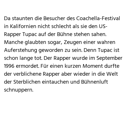
Da staunten die Besucher des Coachella-Festival
in Kalifornien nicht schlecht als sie den US-
Rapper Tupac auf der Bühne stehen sahen.
Manche glaubten sogar, Zeugen einer wahren
Auferstehung geworden zu sein. Denn
Tupac
ist
schon lange tot. Der Rapper wurde im September
1996 ermordet. Für einen kurzen Moment durfte
der verblichene Rapper aber wieder in die Welt
der Sterblichen eintauchen und Bühnenluft
schnuppern.