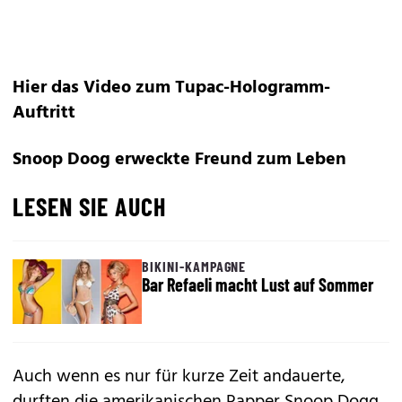
Hier das Video zum Tupac-Hologramm-
Auftritt
Snoop Doog erweckte Freund zum Leben
LESEN SIE AUCH
BIKINI-KAMPAGNE
Bar Refaeli macht Lust auf Sommer
Auch wenn es nur für kurze Zeit andauerte,