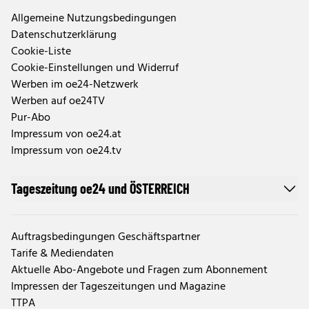
Allgemeine Nutzungsbedingungen
Datenschutzerklärung
Cookie-Liste
Cookie-Einstellungen und Widerruf
Werben im oe24-Netzwerk
Werben auf oe24TV
Pur-Abo
Impressum von oe24.at
Impressum von oe24.tv
Tageszeitung oe24 und ÖSTERREICH
Auftragsbedingungen Geschäftspartner
Tarife & Mediendaten
Aktuelle Abo-Angebote und Fragen zum Abonnement
Impressen der Tageszeitungen und Magazine
TTPA