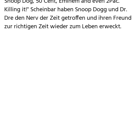
Snoop Dog, 50 Cent, Eminem and even 2Pac.
Killing it!" Scheinbar haben Snoop Dogg und Dr.
Dre den Nerv der Zeit getroffen und ihren Freund
zur richtigen Zeit wieder zum Leben erweckt.