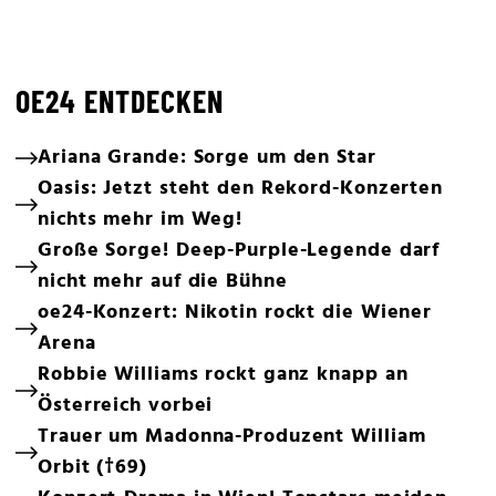
OE24 ENTDECKEN
Ariana Grande: Sorge um den Star
Oasis: Jetzt steht den Rekord-Konzerten
nichts mehr im Weg!
Große Sorge! Deep-Purple-Legende darf
nicht mehr auf die Bühne
oe24-Konzert: Nikotin rockt die Wiener
Arena
Robbie Williams rockt ganz knapp an
Österreich vorbei
Trauer um Madonna-Produzent William
Orbit (†69)