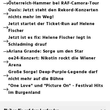
Österreich-Hammer bei RAF-Camora-Tour
Oasis: Jetzt steht den Rekord-Konzerten
nichts mehr im Weg!
Jetzt startet der Ticket-Run auf Helene
Fischer
Jetzt ist es fix: Helene Fischer legt in
Schladming drauf
Ariana Grande: Sorge um den Star
oe24-Konzert: Nikotin rockt die Wiener
Arena
Große Sorge! Deep-Purple-Legende darf
nicht mehr auf die Bühne
"One Love" und "Picture On" - Festival Hits
im Burgenland