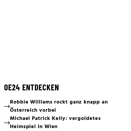
OE24 ENTDECKEN
Robbie Williams rockt ganz knapp an
Österreich vorbei
Michael Patrick Kelly: vergoldetes
Heimspiel in Wien