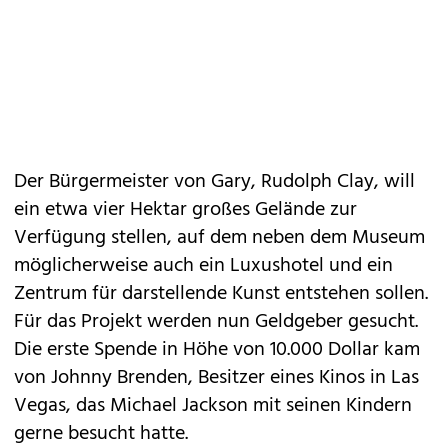
Der Bürgermeister von Gary, Rudolph Clay, will
ein etwa vier Hektar großes Gelände zur
Verfügung stellen, auf dem neben dem Museum
möglicherweise auch ein Luxushotel und ein
Zentrum für darstellende Kunst entstehen sollen.
Für das Projekt werden nun Geldgeber gesucht.
Die erste Spende in Höhe von 10.000 Dollar kam
von Johnny Brenden, Besitzer eines Kinos in Las
Vegas, das Michael Jackson mit seinen Kindern
gerne besucht hatte.