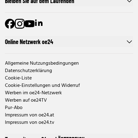
Bleiben Sie auf dem Laufenden
Online Netzwerk oe24
Allgemeine Nutzungsbedingungen
Datenschutzerklärung
Cookie-Liste
Cookie-Einstellungen und Widerruf
Werben im oe24-Netzwerk
Werben auf oe24TV
Pur-Abo
Impressum von oe24.at
Impressum von oe24.tv