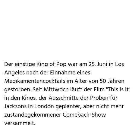
Der einstige King of Pop war am 25. Juni in Los
Angeles nach der Einnahme eines
Medikamentencocktails im Alter von 50 Jahren
gestorben. Seit Mittwoch läuft der Film "This is it"
in den Kinos, der Ausschnitte der Proben für
Jacksons in London geplanter, aber nicht mehr
zustandegekommener Comeback-Show
versammelt.