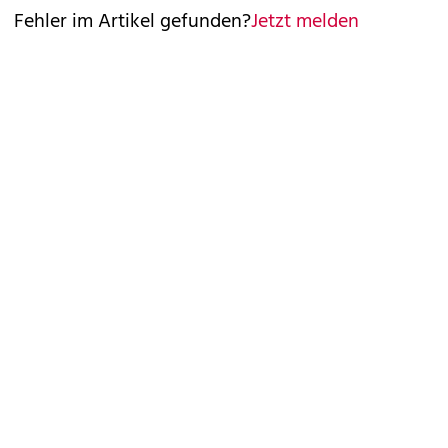
Fehler im Artikel gefunden?
Jetzt melden