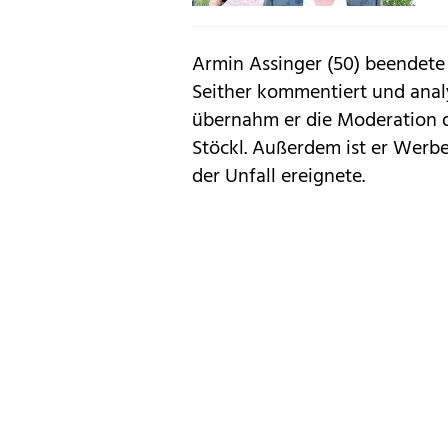
Armin Assinger (50) beendete 
Seither kommentiert und anal
übernahm er die Moderation
Stöckl. Außerdem ist er Werbe
der Unfall ereignete.