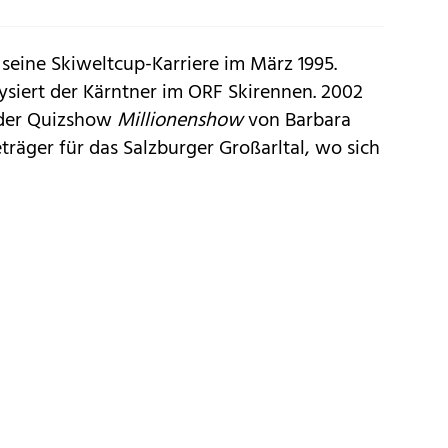
seine Skiweltcup-Karriere im März 1995.
ysiert der Kärntner im ORF Skirennen. 2002
 der Quizshow
Millionenshow
von Barbara
träger für das Salzburger Großarltal, wo sich