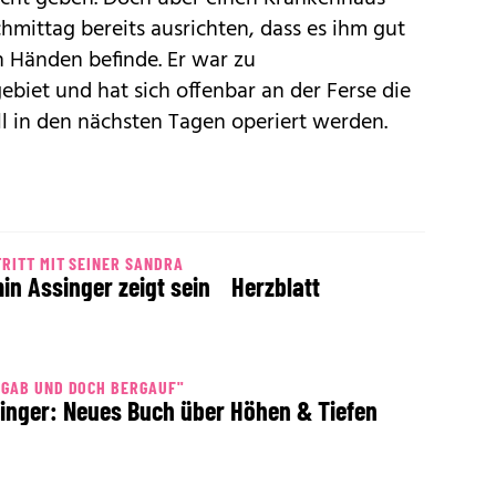
hmittag bereits ausrichten, dass es ihm gut
n Händen befinde. Er war zu
iet und hat sich offenbar an der Ferse die
ll in den nächsten Tagen operiert werden.
RITT MIT SEINER SANDRA
in Assinger zeigt sein Herzblatt
GAB UND DOCH BERGAUF"
inger: Neues Buch über Höhen & Tiefen