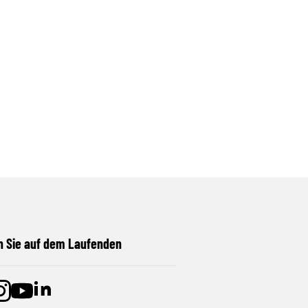
n Sie auf dem Laufenden