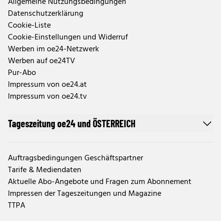
Allgemeine Nutzungsbedingungen
Datenschutzerklärung
Cookie-Liste
Cookie-Einstellungen und Widerruf
Werben im oe24-Netzwerk
Werben auf oe24TV
Pur-Abo
Impressum von oe24.at
Impressum von oe24.tv
Tageszeitung oe24 und ÖSTERREICH
Auftragsbedingungen Geschäftspartner
Tarife & Mediendaten
Aktuelle Abo-Angebote und Fragen zum Abonnement
Impressen der Tageszeitungen und Magazine
TTPA