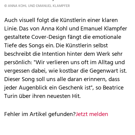
© ANNA KOHL UND EMANUEL KLAMPFER
Auch visuell folgt die Künstlerin einer klaren
Linie. Das von Anna Kohl und Emanuel Klampfer
gestaltete Cover-Design fängt die emotionale
Tiefe des Songs ein. Die Künstlerin selbst
beschreibt die Intention hinter dem Werk sehr
persönlich: "Wir verlieren uns oft im Alltag und
vergessen dabei, wie kostbar die Gegenwart ist.
Dieser Song soll uns alle daran erinnern, dass
jeder Augenblick ein Geschenk ist", so Beatrice
Turin über ihren neuesten Hit.
Fehler im Artikel gefunden?
Jetzt melden