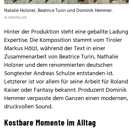
Natalie Holzner, Beatrice Turin und Dominik Hemmer.
© HERSTELLER
Hinter der Produktion steht eine geballte Ladung
Expertise. Die Komposition stammt vom Tiroler
Markus Hölzl, während der Text in einer
Zusammenarbeit von Beatrice Turin, Nathalie
Holzner und dem renommierten deutschen
Songtexter Andreas Schulze entstanden ist.
Letzterer ist vor allem für seine Arbeit für Roland
Kaiser oder Fantasy bekannt. Produzent Dominik
Hemmer verpasste dem Ganzen einen modernen,
druckvollen Sound.
Kostbare Momente im Alltag