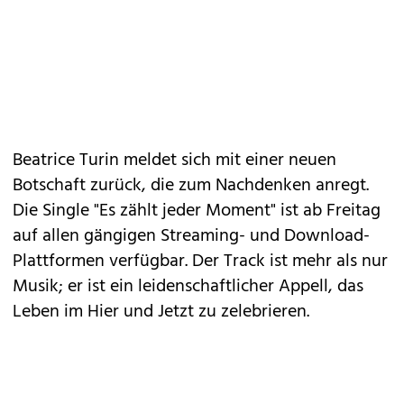
Beatrice Turin meldet sich mit einer neuen
Botschaft zurück, die zum Nachdenken anregt.
Die Single "Es zählt jeder Moment" ist ab Freitag
auf allen gängigen Streaming- und Download-
Plattformen verfügbar. Der Track ist mehr als nur
Musik; er ist ein leidenschaftlicher Appell, das
Leben im Hier und Jetzt zu zelebrieren.