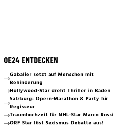
OE24 ENTDECKEN
Gabalier setzt auf Menschen mit
Behinderung
Hollywood-Star dreht Thriller in Baden
Salzburg: Opern-Marathon & Party für
Regisseur
Traumhochzeit für NHL-Star Marco Rossi
ORF-Star löst Sexismus-Debatte aus!