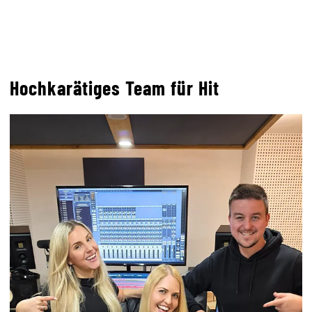
Hochkarätiges Team für Hit