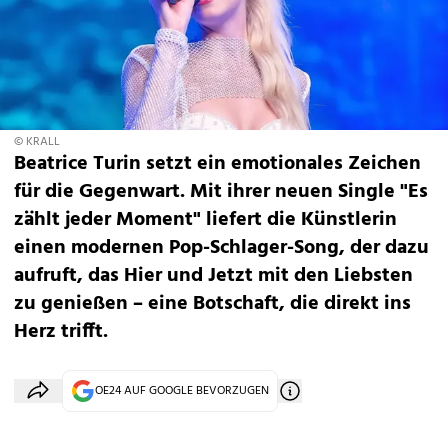
© KRALL
Beatrice Turin setzt ein emotionales Zeichen
für die Gegenwart. Mit ihrer neuen Single "Es
zählt jeder Moment" liefert die Künstlerin
einen modernen Pop-Schlager-Song, der dazu
aufruft, das Hier und Jetzt mit den Liebsten
zu genießen – eine Botschaft, die direkt ins
Herz trifft.
OE24 AUF GOOGLE BEVORZUGEN