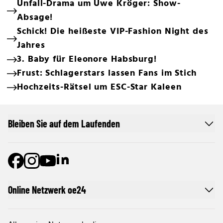
Unfall-Drama um Uwe Kröger: Show-
Absage!
Schick! Die heißeste VIP-Fashion Night des
Jahres
3. Baby für Eleonore Habsburg!
Frust: Schlagerstars lassen Fans im Stich
Hochzeits-Rätsel um ESC-Star Kaleen
Bleiben Sie auf dem Laufenden
Online Netzwerk oe24