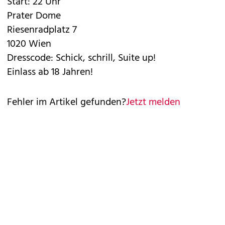
Start: 22 Uhr
Prater Dome
Riesenradplatz 7
1020 Wien
Dresscode: Schick, schrill, Suite up!
Einlass ab 18 Jahren!
Fehler im Artikel gefunden?
Jetzt melden