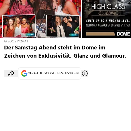
© SOCIETY24.AT
Der Samstag Abend steht im Dome im
Zeichen von Exklusivität, Glanz und Glamour.
OE24 AUF GOOGLE BEVORZUGEN