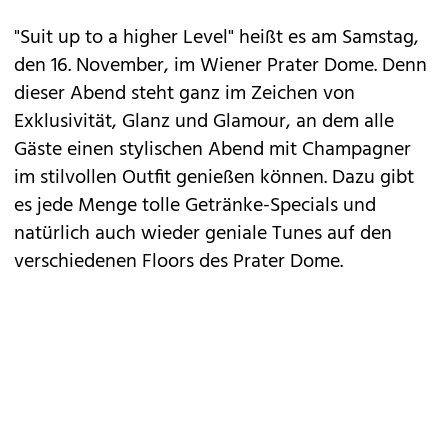
"Suit up to a higher Level" heißt es am Samstag,
den 16. November, im Wiener Prater Dome. Denn
dieser Abend steht ganz im Zeichen von
Exklusivität, Glanz und Glamour, an dem alle
Gäste einen stylischen Abend mit Champagner
im stilvollen Outfit genießen können. Dazu gibt
es jede Menge tolle Getränke-Specials und
natürlich auch wieder geniale Tunes auf den
verschiedenen Floors des Prater Dome.