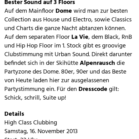
Bester Sound auf 3 Floors
Auf dem Mainfloor
Dome
wird man zur besten
Collection aus House und Electro, sowie Classics
und Charts die ganze Nacht abtanzen können.
Auf dem separaten Floor
La Vie
, dem Black, RnB
und Hip Hop Floor im 1. Stock gibt es groovige
Clubstimmung mit Urban Sound. Direkt darunter
befindet sich in der Skihütte
Alpenrausch
die
Partyzone des Dome. 80er, 90er und das Beste
von Heute laden hier zur ausgelassenen
Partystimmung ein. Für den
Dresscode
gilt:
Schick, schrill, Suite up!
Details
High Class Clubbing
Samstag, 16. November 2013