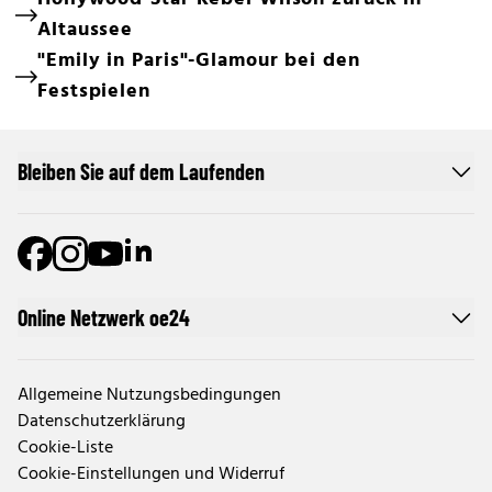
Altaussee
"Emily in Paris"-Glamour bei den
Festspielen
Bleiben Sie auf dem Laufenden
Online Netzwerk oe24
Allgemeine Nutzungsbedingungen
Datenschutzerklärung
Cookie-Liste
Cookie-Einstellungen und Widerruf