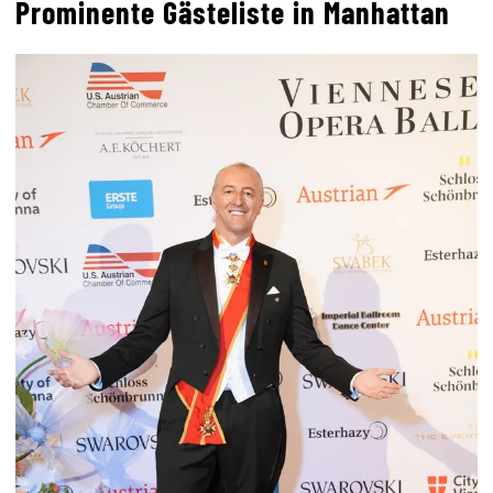
Prominente Gästeliste in Manhattan