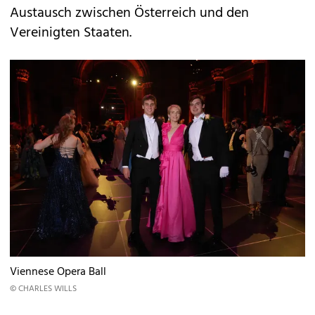
Austausch zwischen Österreich und den
Vereinigten Staaten.
Viennese Opera Ball
© CHARLES WILLS