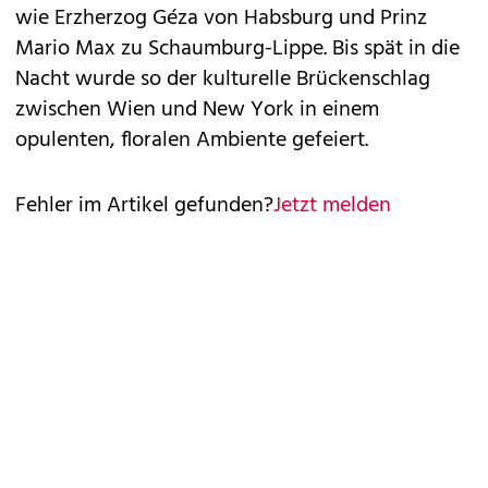
wie Erzherzog Géza von Habsburg und Prinz
Mario Max zu Schaumburg-Lippe. Bis spät in die
Nacht wurde so der kulturelle Brückenschlag
zwischen Wien und New York in einem
opulenten, floralen Ambiente gefeiert.
Fehler im Artikel gefunden?
Jetzt melden