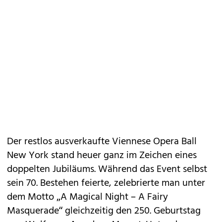
Der restlos ausverkaufte Viennese Opera Ball
New York stand heuer ganz im Zeichen eines
doppelten Jubiläums. Während das Event selbst
sein 70. Bestehen feierte, zelebrierte man unter
dem Motto „A Magical Night – A Fairy
Masquerade“ gleichzeitig den 250. Geburtstag