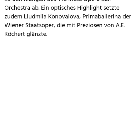
Orchestra ab. Ein optisches Highlight setzte
zudem Liudmila Konovalova, Primaballerina der
Wiener Staatsoper, die mit Preziosen von A.E.
Köchert glänzte.