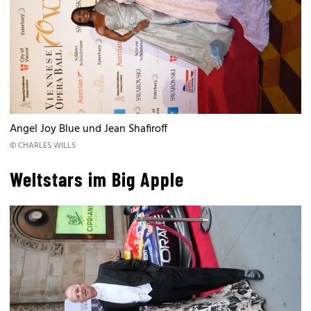
Angel Joy Blue und Jean Shafiroff
© CHARLES WILLS
Weltstars im Big Apple