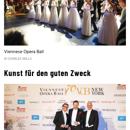
Viennese Opera Ball
© CHARLES WILLS
Kunst für den guten Zweck