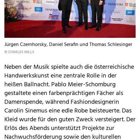
Jürgen Czernhorsky, Daniel Serafin und Thomas Schlesinger
© CHARLES WILLS
Neben der Musik spielte auch die österreichische
Handwerkskunst eine zentrale Rolle in der
heißen Ballnacht. Pablo Meier-Schomburg
gestaltete einen farbenprächtigen Fächer als
Damenspende, während Fashiondesignerin
Carolin Sinemus eine edle Robe beisteuerte. Das
Kleid wurde für den guten Zweck versteigert. Der
Erlös des Abends unterstützt Projekte zur
Nachwuchsförderung sowie den kulturellen