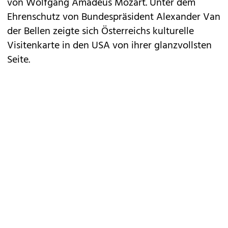
von Wolfgang Amadeus Mozart. Unter dem
Ehrenschutz von Bundespräsident Alexander Van
der Bellen zeigte sich Österreichs kulturelle
Visitenkarte in den USA von ihrer glanzvollsten
Seite.