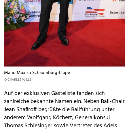
Mario Max zu Schaumburg-Lippe
© CHARLES WILLS
Auf der exklusiven Gästeliste fanden sich
zahlreiche bekannte Namen ein. Neben Ball-Chair
Jean Shafiroff begrüßte die Ballführung unter
anderem Wolfgang Köchert, Generalkonsul
Thomas Schlesinger sowie Vertreter des Adels