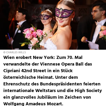
© CHARLES WILLS
Wien erobert New York: Zum 70. Mal
verwandelte der Viennese Opera Ball das
Cipriani 42nd Street in ein Stück
österreichische Heimat. Unter dem
Ehrenschutz des Bundespräsidenten feierten
internationale Weltstars und die High Society
ein glanzvolles Jubiläum im Zeichen von
Wolfgang Amadeus Mozart.