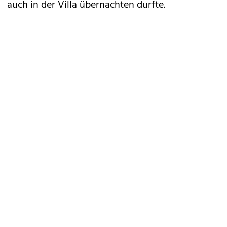
auch in der Villa übernachten durfte.