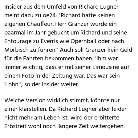
Insider aus dem Umfeld von Richard Lugner
meint dazu zu oe24: "Richard hatte keinen
eigenen Chauffeur. Herr Granzer wurde ein
paarmal im Jahr gebucht um Richard und seine
Entourage zu Events wie Opernball oder nach
Mörbisch zu führen." Auch soll Granzer kein Geld
für die Fahrten bekommen haben. "Ihm war
immer wichtig, dass er mit seiner Limousine auf
einem Foto in der Zeitung war. Das war sein
'Lohn'", so der Insider weiter.
Welche Version wirklich stimmt, könnte nur
einer klarstellen. Da Richard Lugner aber leider
nicht mehr am Leben ist, wird der erbitterte
Erbstreit wohl noch längere Zeit weitergehen.