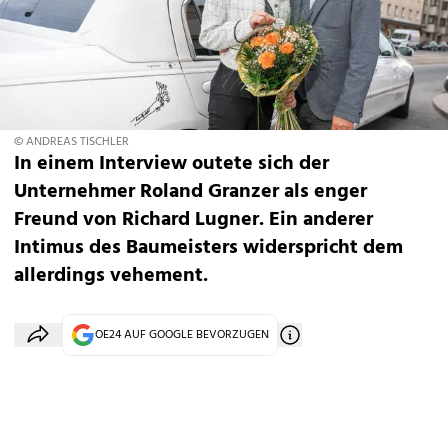
© ANDREAS TISCHLER
In einem Interview outete sich der
Unternehmer Roland Granzer als enger
Freund von Richard Lugner. Ein anderer
Intimus des Baumeisters widerspricht dem
allerdings vehement.
OE24 AUF GOOGLE BEVORZUGEN