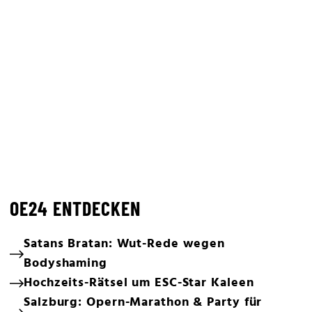
OE24 ENTDECKEN
Satans Bratan: Wut-Rede wegen
Bodyshaming
Hochzeits-Rätsel um ESC-Star Kaleen
Salzburg: Opern-Marathon & Party für