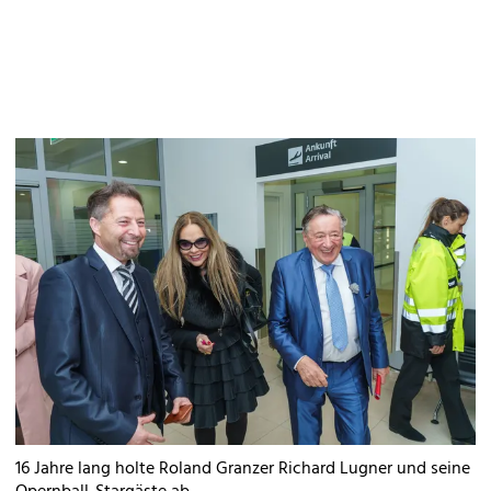
16 Jahre lang holte Roland Granzer Richard Lugner und seine