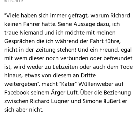
© TISCHLER
"Viele haben sich immer gefragt, warum Richard
keinen Fahrer hatte. Seine Aussage dazu, ich
traue Niemand und ich möchte mit meinen
Gesprächen die ich während der Fahrt führe,
nicht in der Zeitung stehen! Und ein Freund, egal
mit wem dieser noch verbunden oder befreundet
ist, wird weder zu Lebzeiten oder auch dem Tode
hinaus, etwas von diesem an Dritte
weitergeben". macht "Kater" Wüllenweber auf
Facebook seinem Ärger Luft. Über die Beziehung
zwischen Richard Lugner und Simone äußert er
sich aber nicht.