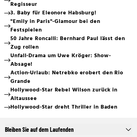
Regisseur
3. Baby für Eleonore Habsburg!
"Emily in Paris"-Glamour bei den
Festspielen
50 Jahre Roncalli: Bernhard Paul lässt den
Zug rollen
Unfall-Drama um Uwe Kröger: Show-
Absage!
Action-Urlaub: Netrebko erobert den Rio
Grande
Hollywood-Star Rebel Wilson zurück in
Altaussee
Hollywood-Star dreht Thriller in Baden
Bleiben Sie auf dem Laufenden