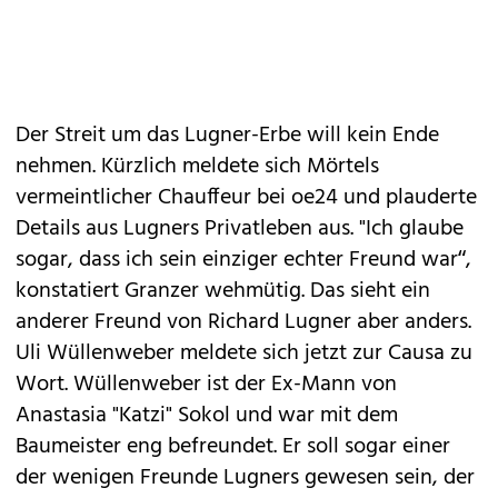
Der Streit um das Lugner-Erbe will kein Ende
nehmen. Kürzlich meldete sich Mörtels
vermeintlicher Chauffeur bei oe24 und plauderte
Details aus Lugners Privatleben aus. "Ich glaube
sogar, dass ich sein einziger echter Freund war“,
konstatiert Granzer wehmütig. Das sieht ein
anderer Freund von Richard Lugner aber anders.
Uli Wüllenweber meldete sich jetzt zur Causa zu
Wort. Wüllenweber ist der Ex-Mann von
Anastasia "Katzi" Sokol und war mit dem
Baumeister eng befreundet. Er soll sogar einer
der wenigen Freunde Lugners gewesen sein, der