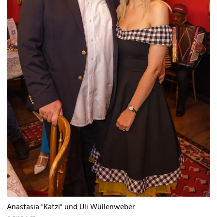
Anastasia "Katzi" und Uli Wüllenweber