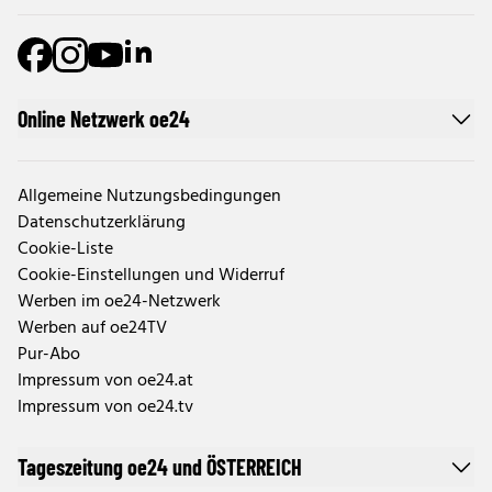
Online Netzwerk oe24
Allgemeine Nutzungsbedingungen
Datenschutzerklärung
Cookie-Liste
Cookie-Einstellungen und Widerruf
Werben im oe24-Netzwerk
Werben auf oe24TV
Pur-Abo
Impressum von oe24.at
Impressum von oe24.tv
Tageszeitung oe24 und ÖSTERREICH