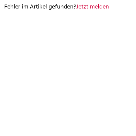
Fehler im Artikel gefunden?
Jetzt melden