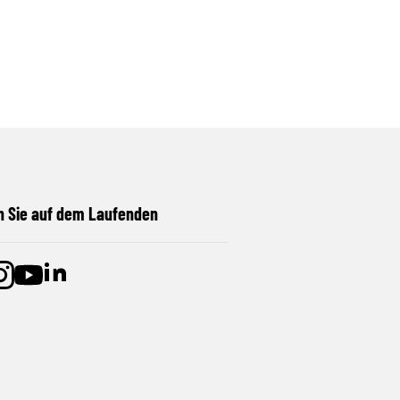
n Sie auf dem Laufenden