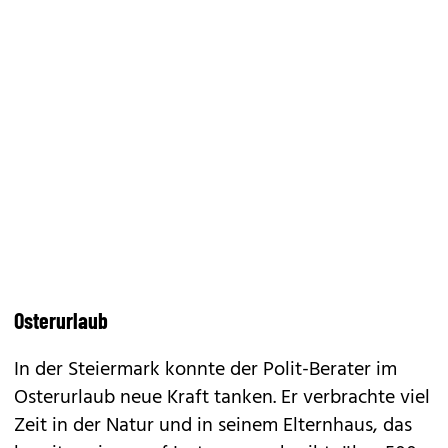
Osterurlaub
In der Steiermark konnte der Polit-Berater im
Osterurlaub neue Kraft tanken. Er verbrachte viel
Zeit in der Natur und in seinem Elternhaus, das