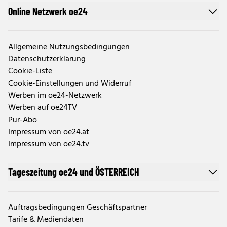
Online Netzwerk oe24
Allgemeine Nutzungsbedingungen
Datenschutzerklärung
Cookie-Liste
Cookie-Einstellungen und Widerruf
Werben im oe24-Netzwerk
Werben auf oe24TV
Pur-Abo
Impressum von oe24.at
Impressum von oe24.tv
Tageszeitung oe24 und ÖSTERREICH
Auftragsbedingungen Geschäftspartner
Tarife & Mediendaten