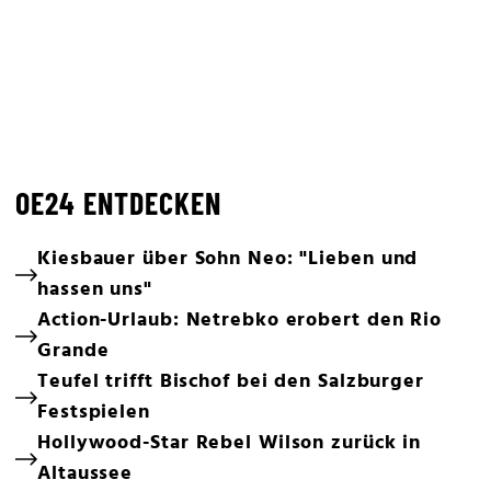
OE24 ENTDECKEN
Kiesbauer über Sohn Neo: "Lieben und
hassen uns"
Action-Urlaub: Netrebko erobert den Rio
Grande
Teufel trifft Bischof bei den Salzburger
Festspielen
Hollywood-Star Rebel Wilson zurück in
Altaussee