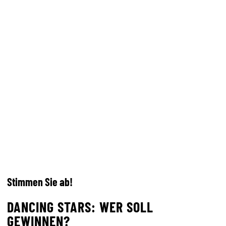
Stimmen Sie ab!
DANCING STARS: WER SOLL
GEWINNEN?