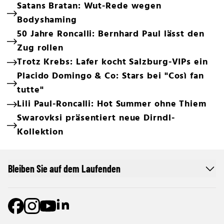
Satans Bratan: Wut-Rede wegen
Bodyshaming
50 Jahre Roncalli: Bernhard Paul lässt den
Zug rollen
Trotz Krebs: Lafer kocht Salzburg-VIPs ein
Placido Domingo & Co: Stars bei "Così fan
tutte"
Lili Paul-Roncalli: Hot Summer ohne Thiem
Swarovksi präsentiert neue Dirndl-
Kollektion
Bleiben Sie auf dem Laufenden