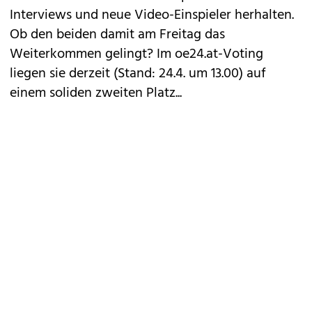
Interviews und neue Video-Einspieler herhalten.
Ob den beiden damit am Freitag das
Weiterkommen gelingt? Im oe24.at-Voting
liegen sie derzeit (Stand: 24.4. um 13.00) auf
einem soliden zweiten Platz...