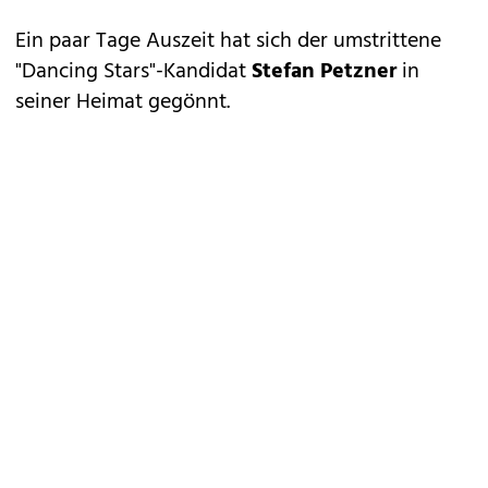
Ein paar Tage Auszeit hat sich der umstrittene
"Dancing Stars"-Kandidat
Stefan Petzner
in
seiner Heimat gegönnt.