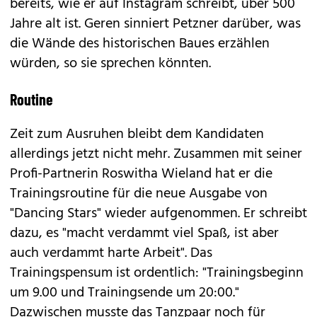
bereits, wie er auf Instagram schreibt, über 500
Jahre alt ist. Geren sinniert Petzner darüber, was
die Wände des historischen Baues erzählen
würden, so sie sprechen könnten.
Routine
Zeit zum Ausruhen bleibt dem Kandidaten
allerdings jetzt nicht mehr. Zusammen mit seiner
Profi-Partnerin Roswitha Wieland hat er die
Trainingsroutine für die neue Ausgabe von
"Dancing Stars" wieder aufgenommen. Er schreibt
dazu, es "macht verdammt viel Spaß, ist aber
auch verdammt harte Arbeit". Das
Trainingspensum ist ordentlich: "Trainingsbeginn
um 9.00 und Trainingsende um 20:00."
Dazwischen musste das Tanzpaar noch für