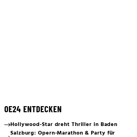
OE24 ENTDECKEN
Hollywood-Star dreht Thriller in Baden
Salzburg: Opern-Marathon & Party für