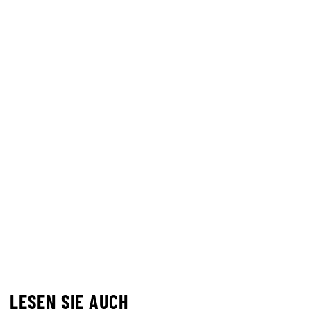
LESEN SIE AUCH