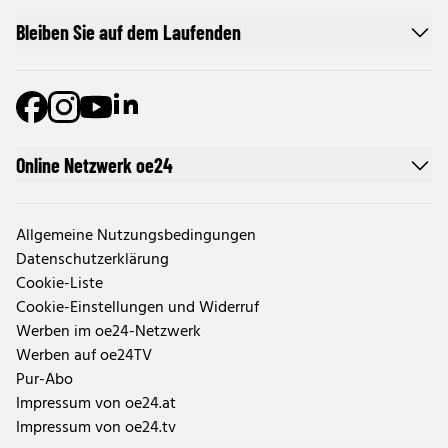
Bleiben Sie auf dem Laufenden
Online Netzwerk oe24
Allgemeine Nutzungsbedingungen
Datenschutzerklärung
Cookie-Liste
Cookie-Einstellungen und Widerruf
Werben im oe24-Netzwerk
Werben auf oe24TV
Pur-Abo
Impressum von oe24.at
Impressum von oe24.tv