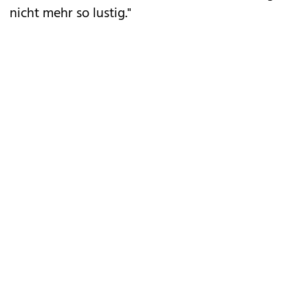
nicht mehr so lustig."