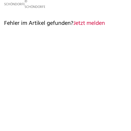
©
SCHÖNDORFER
SCHÖNDORFER
Fehler im Artikel gefunden?
Jetzt melden