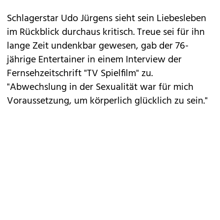
Schlagerstar Udo Jürgens
sieht sein Liebesleben
im Rückblick durchaus kritisch. Treue sei für ihn
lange Zeit undenkbar gewesen, gab der 76-
jährige Entertainer in einem Interview der
Fernsehzeitschrift "TV Spielfilm" zu.
"Abwechslung in der Sexualität war für mich
Voraussetzung, um körperlich glücklich zu sein."