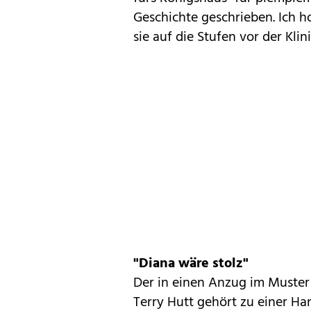
Geschichte geschrieben. Ich h
sie auf die Stufen vor der Klini
"Diana wäre stolz"
Der in einen Anzug im Muster 
Terry Hutt gehört zu einer Ha