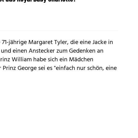
e 71-jährige Margaret Tyler, die eine Jacke in
n und einen Anstecker zum Gedenken an
Prinz William habe sich ein Mädchen
 Prinz George sei es "einfach nur schön, eine