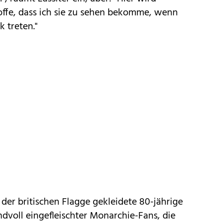
offe, dass ich sie zu sehen bekomme, wenn
k treten."
der britischen Flagge gekleidete 80-jährige
ndvoll eingefleischter Monarchie-Fans, die