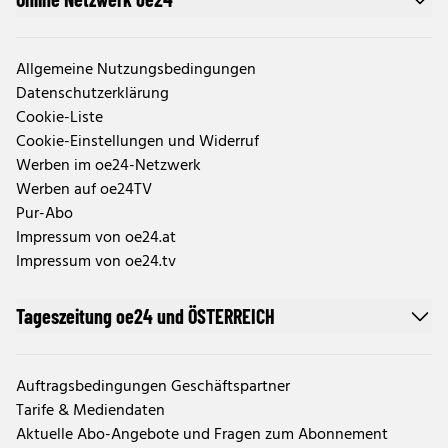
Allgemeine Nutzungsbedingungen
Datenschutzerklärung
Cookie-Liste
Cookie-Einstellungen und Widerruf
Werben im oe24-Netzwerk
Werben auf oe24TV
Pur-Abo
Impressum von oe24.at
Impressum von oe24.tv
Tageszeitung oe24 und ÖSTERREICH
Auftragsbedingungen Geschäftspartner
Tarife & Mediendaten
Aktuelle Abo-Angebote und Fragen zum Abonnement