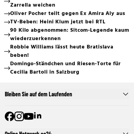
Zarrella weichen
Oliver Pocher teilt gegen Ex Amira Aly aus
TV-Beben: Heini Klum jetzt bei RTL
90 Kilo abgenommen: Sitcom-Legende kaum
wiederzuerkennen
Robbie Williams lässt heute Bratislava
beben!
Domingo-Ständchen und Riesen-Torte für
Cecilia Bartoli in Salzburg
Bleiben Sie auf dem Laufenden
Online Netzwerk oe24