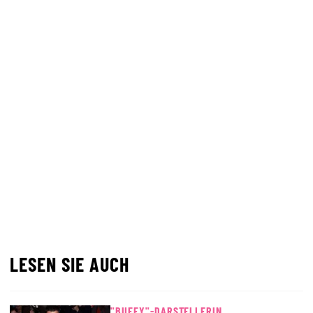
LESEN SIE AUCH
"BUFFY"-DARSTELLERIN