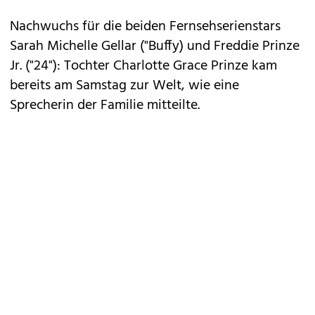
Nachwuchs für die beiden Fernsehserienstars
Sarah Michelle Gellar ("Buffy) und Freddie Prinze
Jr. ("24")
: Tochter Charlotte Grace Prinze kam
bereits am Samstag zur Welt, wie eine
Sprecherin der Familie mitteilte.