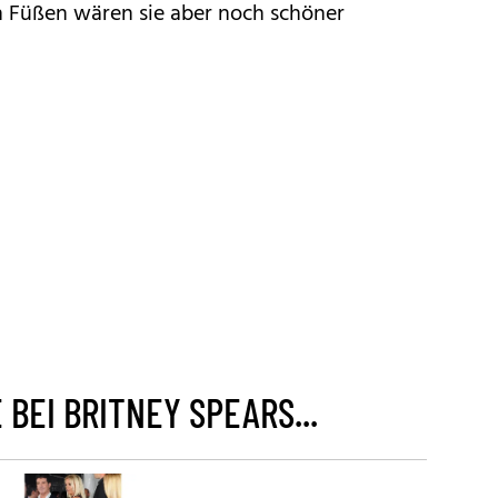
en Füßen wären sie aber noch schöner
BEI BRITNEY SPEARS...