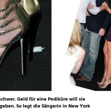
schwer. Geld für eine Pediküre will sie
geben. So legt die Sängerin in New York