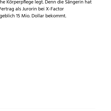
he Körperpflege legt. Denn die Sängerin hat
ertrag als Jurorin bei X-Factor
ngeblich 15 Mio. Dollar bekommt.