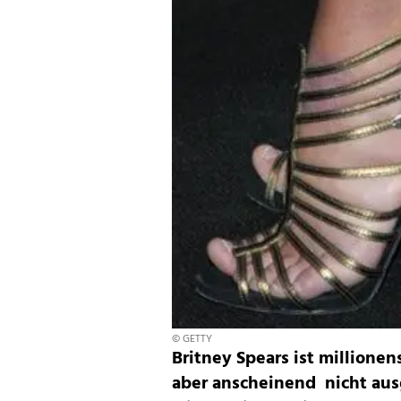
© GETTY
Britney Spears ist millionen
aber anscheinend nicht aus