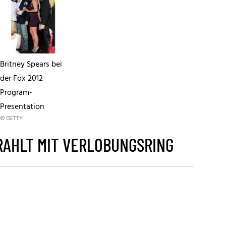
Britney Spears bei
der Fox 2012
Program-
Presentation
© GETTY
RAHLT MIT VERLOBUNGSRING