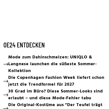
OE24 ENTDECKEN
Mode zum Dahinschmelzen: UNIQLO &
Langnese launchen die süßeste Sommer-
Kollektion
Die Copenhagen Fashion Week liefert schon
jetzt die Trendformel für 2027
30 Grad im Büro? Diese Sommer-Looks sind
erlaubt – und diese Mode-Fehler tabu
Die Original-Kostüme aus "Der Teufel trägt