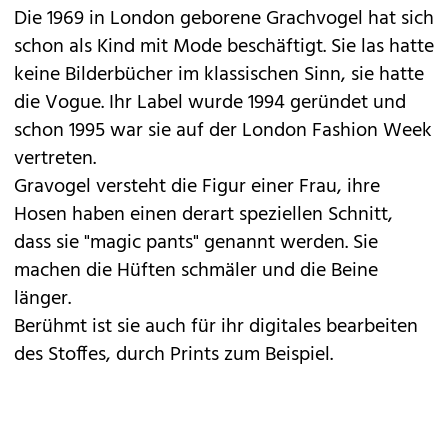
Die 1969 in London geborene Grachvogel hat sich
schon als Kind mit Mode beschäftigt. Sie las hatte
keine Bilderbücher im klassischen Sinn, sie hatte
die Vogue. Ihr Label wurde 1994 geründet und
schon 1995 war sie auf der London Fashion Week
vertreten.
Gravogel versteht die Figur einer Frau, ihre
Hosen haben einen derart speziellen Schnitt,
dass sie "magic pants" genannt werden. Sie
machen die Hüften schmäler und die Beine
länger.
Berühmt ist sie auch für ihr digitales bearbeiten
des Stoffes, durch Prints zum Beispiel.