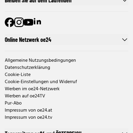
Bleiben Sie auf dem Laufenden
Online Netzwerk oe24
Allgemeine Nutzungsbedingungen
Datenschutzerklärung
Cookie-Liste
Cookie-Einstellungen und Widerruf
Werben im oe24-Netzwerk
Werben auf oe24TV
Pur-Abo
Impressum von oe24.at
Impressum von oe24.tv