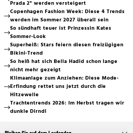
Prada 2" werden versteigert
Copenhagen Fashion Week: Diese 4 Trends
werden im Sommer 2027 überall sein
So sündhaft teuer ist Prinzessin Kates
Sommer-Look
Superheiß: Stars feiern diesen freizügigen
Bikini-Trend
So heiß hat sich Bella Hadid schon lange
nicht mehr gezeigt
Klimaanlage zum Anziehen: Diese Mode-
Erfindung rettet uns jetzt durch die
Hitzewelle
Trachtentrends 2026: Im Herbst tragen wir
dunkle Dirndl