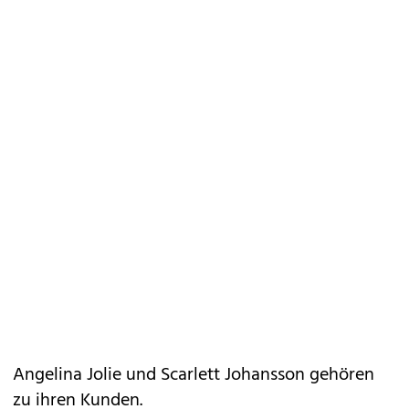
Angelina Jolie und Scarlett Johansson gehören
zu ihren Kunden.