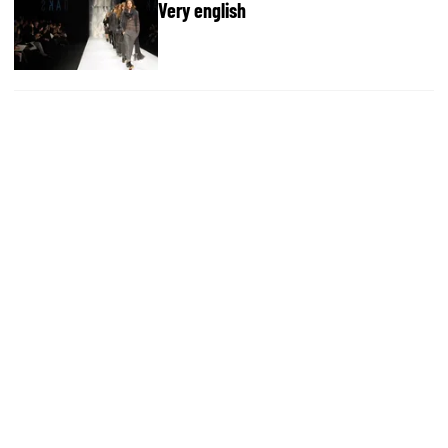
Very english