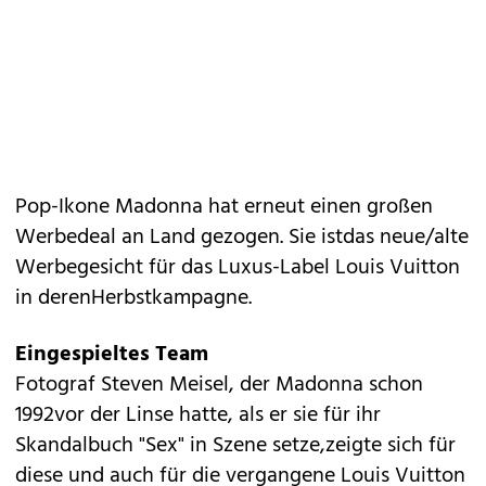
Pop-Ikone Madonna hat erneut einen großen
Werbedeal an Land gezogen. Sie istdas neue/alte
Werbegesicht für das Luxus-Label Louis Vuitton
in derenHerbstkampagne.
Eingespieltes Team
Fotograf Steven Meisel, der Madonna schon
1992vor der Linse hatte, als er sie für ihr
Skandalbuch "Sex" in Szene setze,zeigte sich für
diese und auch für die vergangene Louis Vuitton