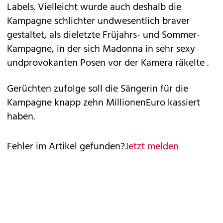
Labels. Vielleicht wurde auch deshalb die
Kampagne schlichter undwesentlich braver
gestaltet, als
dieletzte Früjahrs- und Sommer-
Kampagne, in der sich Madonna in sehr sexy
undprovokanten Posen vor der Kamera räkelte
.
Gerüchten zufolge soll die Sängerin für die
Kampagne knapp zehn MillionenEuro kassiert
haben.
Fehler im Artikel gefunden?
Jetzt melden