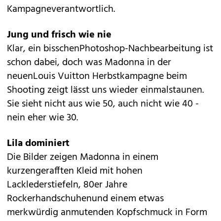
Kampagneverantwortlich.
Jung und frisch wie nie
Klar, ein bisschenPhotoshop-Nachbearbeitung ist
schon dabei, doch was Madonna in der
neuenLouis Vuitton Herbstkampagne beim
Shooting zeigt lässt uns wieder einmalstaunen.
Sie sieht nicht aus wie 50, auch nicht wie 40 -
nein eher wie 30.
Lila dominiert
Die Bilder zeigen Madonna in einem
kurzengerafften Kleid mit hohen
Lacklederstiefeln, 80er Jahre
Rockerhandschuhenund einem etwas
merkwürdig anmutenden Kopfschmuck in Form