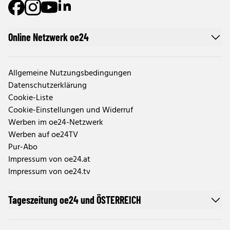
Online Netzwerk oe24
Allgemeine Nutzungsbedingungen
Datenschutzerklärung
Cookie-Liste
Cookie-Einstellungen und Widerruf
Werben im oe24-Netzwerk
Werben auf oe24TV
Pur-Abo
Impressum von oe24.at
Impressum von oe24.tv
Tageszeitung oe24 und ÖSTERREICH