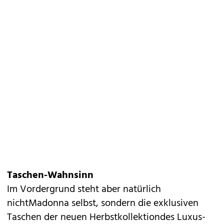
Taschen-Wahnsinn
Im Vordergrund steht aber natürlich
nichtMadonna selbst, sondern die exklusiven
Taschen der neuen Herbstkollektiondes Luxus-