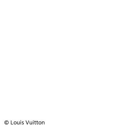
© Louis Vuitton