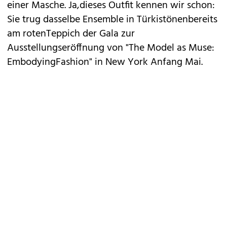
einer Masche. Ja,dieses Outfit kennen wir schon:
Sie trug dasselbe Ensemble in Türkistönenbereits
am
rotenTeppich der Gala zur
Ausstellungseröffnung von "The Model as Muse:
EmbodyingFashion" in New York Anfang Mai
.