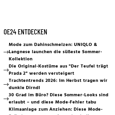
OE24 ENTDECKEN
Mode zum Dahinschmelzen: UNIQLO &
Langnese launchen die süßeste Sommer-
Kollektion
Die Original-Kostüme aus "Der Teufel trägt
Prada 2" werden versteigert
Trachtentrends 2026: Im Herbst tragen wir
dunkle Dirndl
30 Grad im Büro? Diese Sommer-Looks sind
erlaubt – und diese Mode-Fehler tabu
Klimaanlage zum Anziehen: Diese Mode-