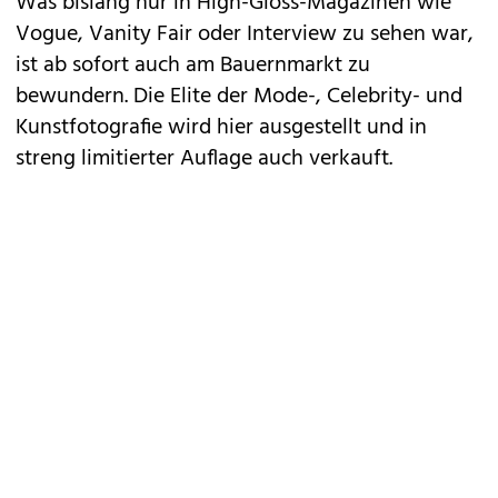
Was bislang nur in High-Gloss-Magazinen wie
Vogue, Vanity Fair oder Interview zu sehen war,
ist ab sofort auch am Bauernmarkt zu
bewundern. Die Elite der Mode-, Celebrity- und
Kunstfotografie wird hier ausgestellt und in
streng limitierter Auflage auch verkauft.