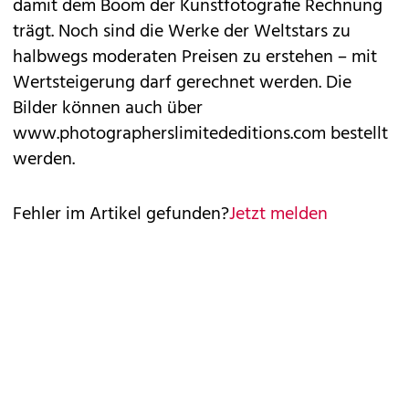
damit dem Boom der Kunstfotografie Rechnung
trägt. Noch sind die Werke der Weltstars zu
halbwegs moderaten Preisen zu erstehen – mit
Wertsteigerung darf gerechnet werden. Die
Bilder können auch über
www.photographerslimitededitions.com
bestellt
werden.
Fehler im Artikel gefunden?
Jetzt melden