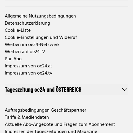
Allgemeine Nutzungsbedingungen
Datenschutzerklärung
Cookie-Liste
Cookie-Einstellungen und Widerruf
Werben im oe24-Netzwerk
Werben auf oe24TV
Pur-Abo
Impressum von oe24.at
Impressum von oe24.tv
Tageszeitung oe24 und ÖSTERREICH
Auftragsbedingungen Geschäftspartner
Tarife & Mediendaten
Aktuelle Abo-Angebote und Fragen zum Abonnement
Impressen der Tageszeitungen und Magazine