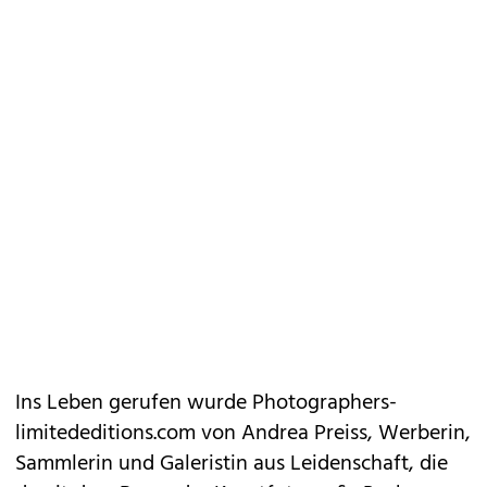
Ins Leben gerufen wurde
Photographers­
limitededitions.com
von Andrea Preiss, Werberin,
Sammlerin und Galeristin aus Leidenschaft, die