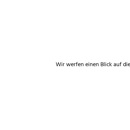
Wir werfen einen Blick auf d