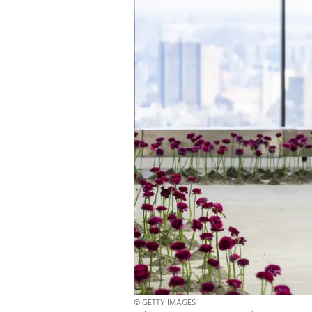
© GETTY IMAGES