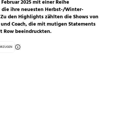
 Februar 2025 mit einer Reihe
, die ihre neuesten Herbst-/Winter-
 Zu den Highlights zählten die Shows von
a und Coach, die mit mutigen Statements
nt Row beeindruckten.
VORZUGEN