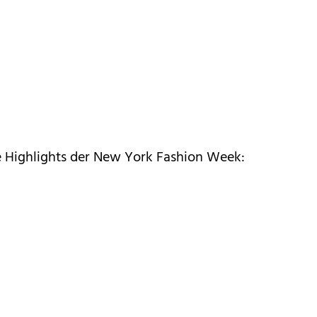
ie Highlights der New York Fashion Week: