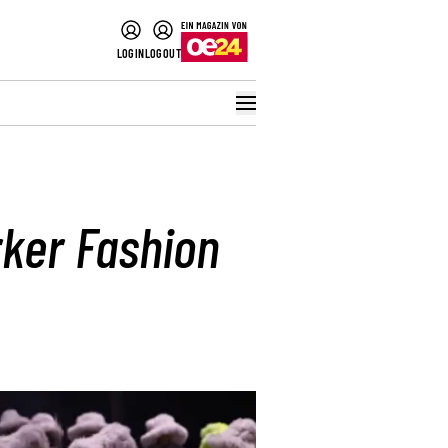
LOGIN
LOGOUT
ker Fashion