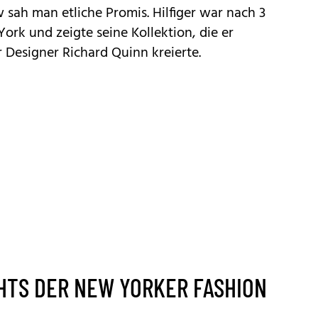
sah man etliche Promis. Hilfiger war nach 3
ork und zeigte seine Kollektion, die er
esigner Richard Quinn kreierte.
GHTS DER NEW YORKER FASHION