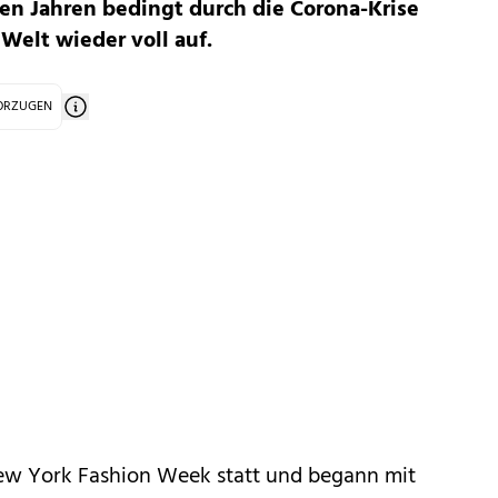
en Jahren bedingt durch die Corona-Krise
Welt wieder voll auf.
VORZUGEN
 New York Fashion Week statt und begann mit