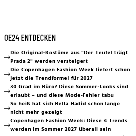
OE24 ENTDECKEN
Die Original-Kostüme aus "Der Teufel trägt
Prada 2" werden versteigert
Die Copenhagen Fashion Week liefert schon
jetzt die Trendformel für 2027
30 Grad im Büro? Diese Sommer-Looks sind
erlaubt – und diese Mode-Fehler tabu
So heiß hat sich Bella Hadid schon lange
nicht mehr gezeigt
Copenhagen Fashion Week: Diese 4 Trends
werden im Sommer 2027 überall sein