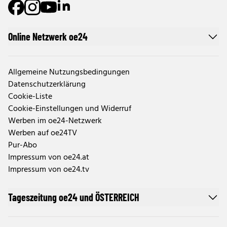
Online Netzwerk oe24
Allgemeine Nutzungsbedingungen
Datenschutzerklärung
Cookie-Liste
Cookie-Einstellungen und Widerruf
Werben im oe24-Netzwerk
Werben auf oe24TV
Pur-Abo
Impressum von oe24.at
Impressum von oe24.tv
Tageszeitung oe24 und ÖSTERREICH