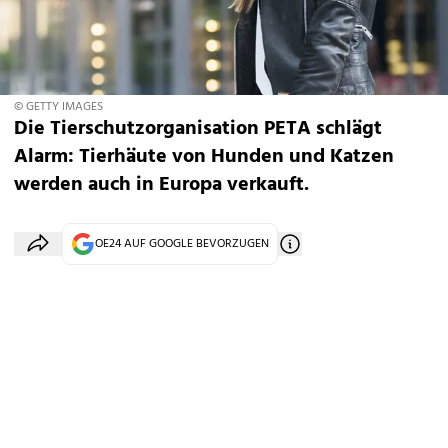
© GETTY IMAGES
Die Tierschutzorganisation PETA schlägt
Alarm: Tierhäute von Hunden und Katzen
werden auch in Europa verkauft.
OE24 AUF GOOGLE BEVORZUGEN