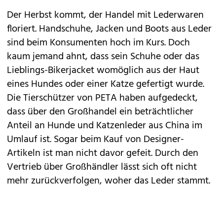
Der Herbst kommt, der Handel mit Lederwaren
floriert. Handschuhe, Jacken und Boots aus Leder
sind beim Konsumenten hoch im Kurs. Doch
kaum jemand ahnt, dass sein Schuhe oder das
Lieblings-Bikerjacket womöglich aus der Haut
eines Hundes oder einer Katze gefertigt wurde.
Die Tierschützer von PETA haben aufgedeckt,
dass über den Großhandel ein beträchtlicher
Anteil an Hunde und Katzenleder aus China im
Umlauf ist. Sogar beim Kauf von Designer-
Artikeln ist man nicht davor gefeit. Durch den
Vertrieb über Großhändler lässt sich oft nicht
mehr zurückverfolgen, woher das Leder stammt.