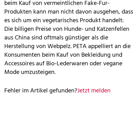
beim Kauf von vermeintlichen Fake-Fur-
Produkten kann man nicht davon ausgehen, dass
es sich um ein vegetarisches Produkt handelt:
Die billigen Preise von Hunde- und Katzenfellen
aus China sind oftmals günstiger als die
Herstellung von Webpelz. PETA appelliert an die
Konsumenten beim Kauf von Bekleidung und
Accessoires auf Bio-Lederwaren oder vegane
Mode umzusteigen.
Fehler im Artikel gefunden?
Jetzt melden