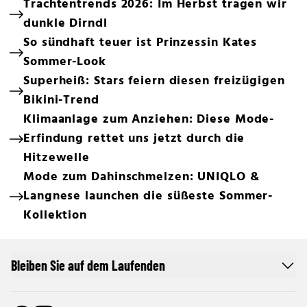
Trachtentrends 2026: Im Herbst tragen wir
dunkle Dirndl
So sündhaft teuer ist Prinzessin Kates
Sommer-Look
Superheiß: Stars feiern diesen freizügigen
Bikini-Trend
Klimaanlage zum Anziehen: Diese Mode-
Erfindung rettet uns jetzt durch die
Hitzewelle
Mode zum Dahinschmelzen: UNIQLO &
Langnese launchen die süßeste Sommer-
Kollektion
Bleiben Sie auf dem Laufenden