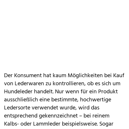
Der Konsument hat kaum Möglichkeiten bei Kauf
von Lederwaren zu kontrollieren, ob es sich um
Hundeleder handelt. Nur wenn für ein Produkt
ausschließlich eine bestimmte, hochwertige
Ledersorte verwendet wurde, wird das
entsprechend gekennzeichnet – bei reinem
Kalbs- oder Lammleder beispielsweise. Sogar