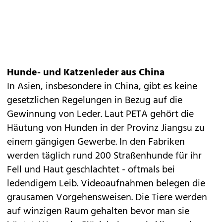
Hunde- und Katzenleder aus China
In Asien, insbesondere in China, gibt es keine
gesetzlichen Regelungen in Bezug auf die
Gewinnung von Leder. Laut PETA gehört die
Häutung von Hunden in der Provinz Jiangsu zu
einem gängigen Gewerbe. In den Fabriken
werden täglich rund 200 Straßenhunde für ihr
Fell und Haut geschlachtet - oftmals bei
ledendigem Leib. Videoaufnahmen belegen die
grausamen Vorgehensweisen. Die Tiere werden
auf winzigen Raum gehalten bevor man sie