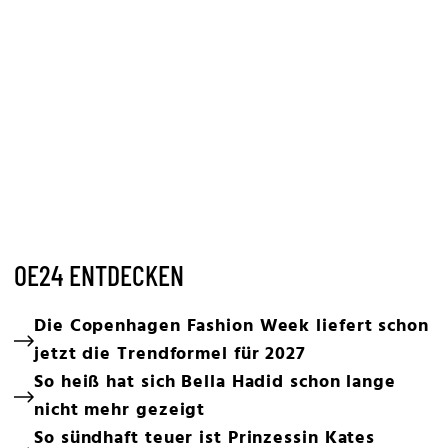
OE24 ENTDECKEN
Die Copenhagen Fashion Week liefert schon
jetzt die Trendformel für 2027
So heiß hat sich Bella Hadid schon lange
nicht mehr gezeigt
So sündhaft teuer ist Prinzessin Kates