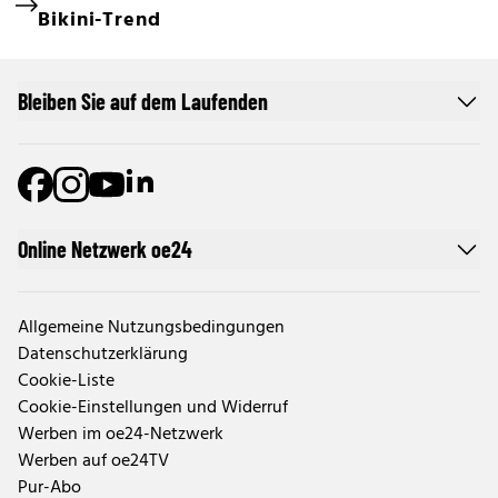
Bikini-Trend
Bleiben Sie auf dem Laufenden
Online Netzwerk oe24
Allgemeine Nutzungsbedingungen
Datenschutzerklärung
Cookie-Liste
Cookie-Einstellungen und Widerruf
Werben im oe24-Netzwerk
Werben auf oe24TV
Pur-Abo