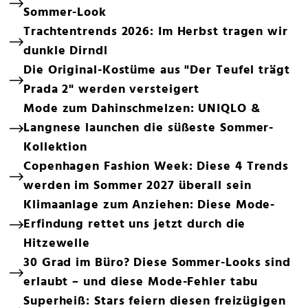
Sommer-Look
Trachtentrends 2026: Im Herbst tragen wir
dunkle Dirndl
Die Original-Kostüme aus "Der Teufel trägt
Prada 2" werden versteigert
Mode zum Dahinschmelzen: UNIQLO &
Langnese launchen die süßeste Sommer-
Kollektion
Copenhagen Fashion Week: Diese 4 Trends
werden im Sommer 2027 überall sein
Klimaanlage zum Anziehen: Diese Mode-
Erfindung rettet uns jetzt durch die
Hitzewelle
30 Grad im Büro? Diese Sommer-Looks sind
erlaubt – und diese Mode-Fehler tabu
Superheiß: Stars feiern diesen freizügigen