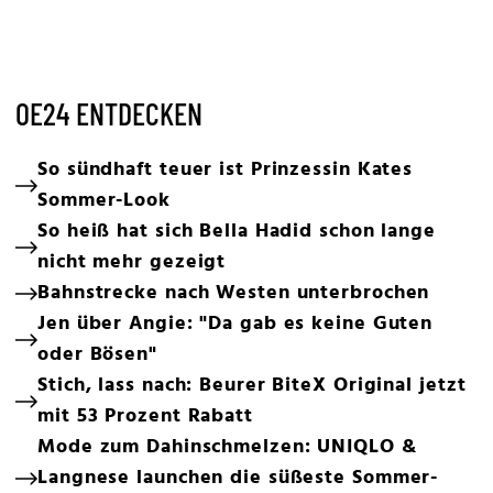
OE24 ENTDECKEN
So sündhaft teuer ist Prinzessin Kates
Sommer-Look
So heiß hat sich Bella Hadid schon lange
nicht mehr gezeigt
Bahnstrecke nach Westen unterbrochen
Jen über Angie: "Da gab es keine Guten
oder Bösen"
Stich, lass nach: Beurer BiteX Original jetzt
mit 53 Prozent Rabatt
Mode zum Dahinschmelzen: UNIQLO &
Langnese launchen die süßeste Sommer-