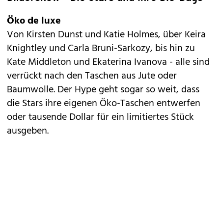
Öko de luxe
Von Kirsten Dunst und Katie Holmes, über Keira
Knightley und Carla Bruni-Sarkozy, bis hin zu
Kate Middleton und Ekaterina Ivanova - alle sind
verrückt nach den Taschen aus Jute oder
Baumwolle. Der Hype geht sogar so weit, dass
die Stars ihre eigenen Öko-Taschen entwerfen
oder tausende Dollar für ein limitiertes Stück
ausgeben.