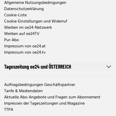
Allgemeine Nutzungsbedingungen
Datenschutzerklärung
Cookie-Liste
Cookie-Einstellungen und Widerruf
Werben im oe24-Netzwerk
Werben auf oe24TV
Pur-Abo
Impressum von oe24.at
Impressum von oe24.tv
Tageszeitung oe24 und ÖSTERREICH
Auftragsbedingungen Geschäftspartner
Tarife & Mediendaten
Aktuelle Abo-Angebote und Fragen zum Abonnement
Impressen der Tageszeitungen und Magazine
TTPA