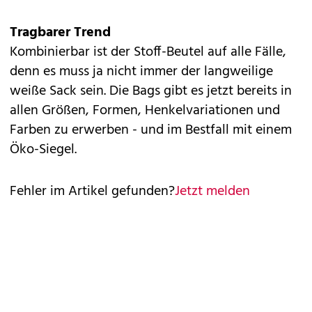
Tragbarer Trend
Kombinierbar ist der Stoff-Beutel auf alle Fälle,
denn es muss ja nicht immer der langweilige
weiße Sack sein. Die Bags gibt es jetzt bereits in
allen Größen, Formen, Henkelvariationen und
Farben zu erwerben - und im Bestfall mit einem
Öko-Siegel.
Fehler im Artikel gefunden?
Jetzt melden