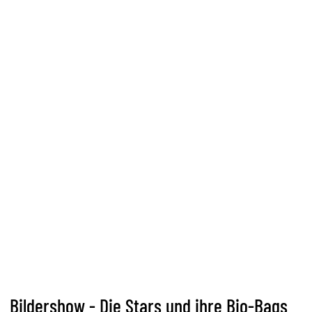
Bildershow - Die Stars und ihre Bio-Bags