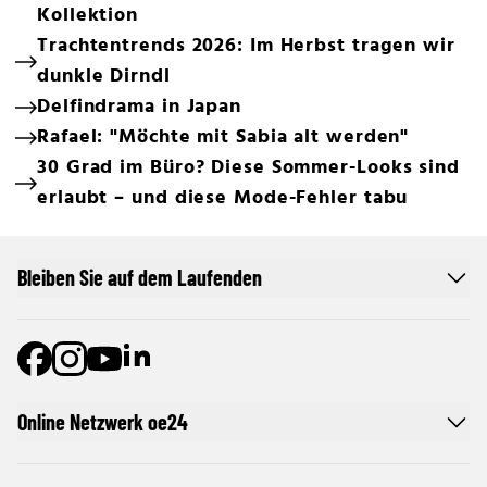
Kollektion
Trachtentrends 2026: Im Herbst tragen wir
dunkle Dirndl
Delfindrama in Japan
Rafael: "Möchte mit Sabia alt werden"
30 Grad im Büro? Diese Sommer-Looks sind
erlaubt – und diese Mode-Fehler tabu
Bleiben Sie auf dem Laufenden
Online Netzwerk oe24