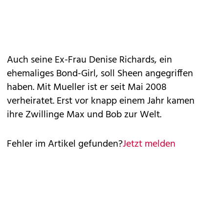
Auch seine Ex-Frau Denise Richards, ein
ehemaliges Bond-Girl, soll Sheen angegriffen
haben. Mit Mueller ist er seit Mai 2008
verheiratet. Erst vor knapp einem Jahr kamen
ihre Zwillinge Max und Bob zur Welt.
Fehler im Artikel gefunden?
Jetzt melden