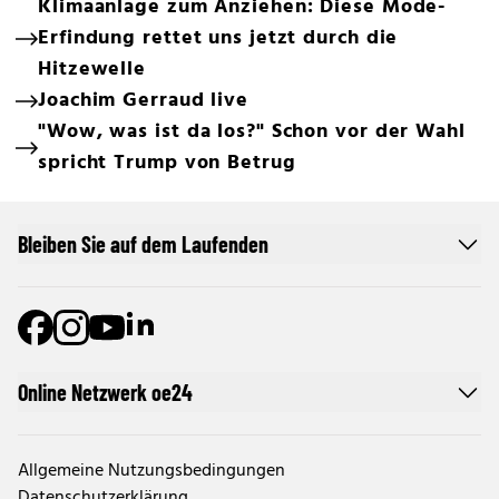
Klimaanlage zum Anziehen: Diese Mode-
Erfindung rettet uns jetzt durch die
Hitzewelle
Joachim Gerraud live
"Wow, was ist da los?" Schon vor der Wahl
spricht Trump von Betrug
Bleiben Sie auf dem Laufenden
Online Netzwerk oe24
Allgemeine Nutzungsbedingungen
Datenschutzerklärung