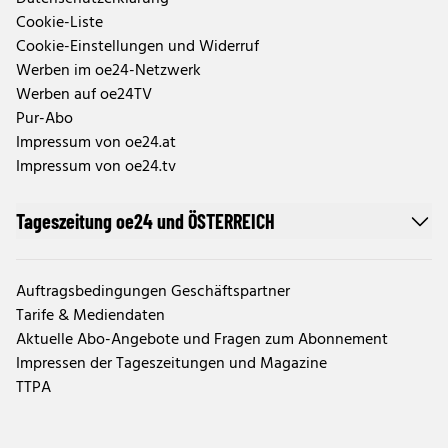
Cookie-Liste
Cookie-Einstellungen und Widerruf
Werben im oe24-Netzwerk
Werben auf oe24TV
Pur-Abo
Impressum von oe24.at
Impressum von oe24.tv
Tageszeitung oe24 und ÖSTERREICH
Auftragsbedingungen Geschäftspartner
Tarife & Mediendaten
Aktuelle Abo-Angebote und Fragen zum Abonnement
Impressen der Tageszeitungen und Magazine
TTPA