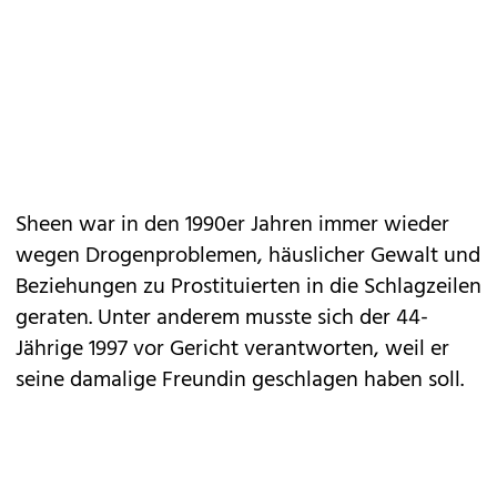
Sheen war in den 1990er Jahren immer wieder
wegen Drogenproblemen, häuslicher Gewalt und
Beziehungen zu Prostituierten in die Schlagzeilen
geraten. Unter anderem musste sich der 44-
Jährige 1997 vor Gericht verantworten, weil er
seine damalige Freundin geschlagen haben soll.