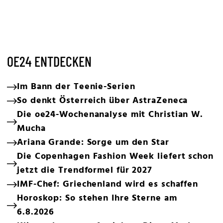
OE24 ENTDECKEN
Im Bann der Teenie-Serien
So denkt Österreich über AstraZeneca
Die oe24-Wochenanalyse mit Christian W.
Mucha
Ariana Grande: Sorge um den Star
Die Copenhagen Fashion Week liefert schon
jetzt die Trendformel für 2027
IMF-Chef: Griechenland wird es schaffen
Horoskop: So stehen Ihre Sterne am
6.8.2026