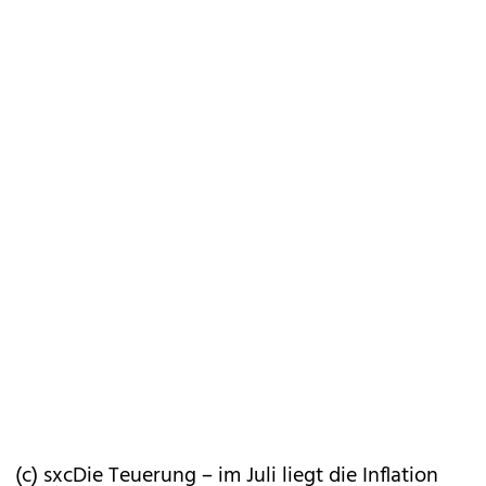
(c) sxcDie Teuerung – im Juli liegt die Inflation