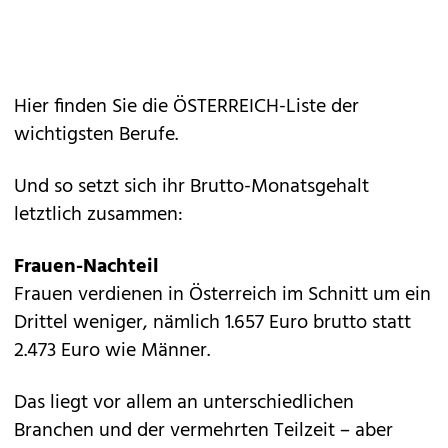
Hier finden Sie die ÖSTERREICH-Liste der
wichtigsten Berufe.
Und so setzt sich ihr Brutto-Monatsgehalt
letztlich zusammen:
Frauen-Nachteil
Frauen verdienen in Österreich im Schnitt um ein
Drittel weniger, nämlich 1.657 Euro brutto statt
2.473 Euro wie Männer.
Das liegt vor allem an unterschiedlichen
Branchen und der vermehrten Teilzeit – aber