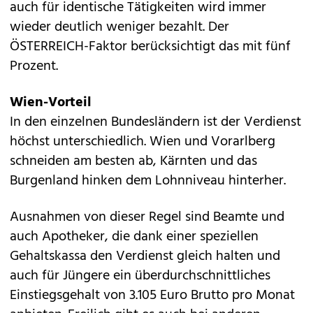
auch für identische Tätigkeiten wird immer
wieder deutlich weniger bezahlt. Der
ÖSTERREICH-Faktor berücksichtigt das mit fünf
Prozent.
Wien-Vorteil
In den einzelnen Bundesländern ist der Verdienst
höchst unterschiedlich. Wien und Vorarlberg
schneiden am besten ab, Kärnten und das
Burgenland hinken dem Lohn­niveau hinterher.
Ausnahmen von dieser Regel sind Beamte und
auch Apotheker, die dank einer speziellen
Gehaltskassa den Verdienst gleich halten und
auch für Jüngere ein überdurchschnittliches
Einstiegsgehalt von 3.105 Euro Brutto pro Monat