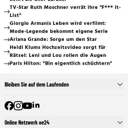
TV-Star Ruth Moschner verrät ihre "F*** it-
List"
Giorgio Armanis Leben wird verfilmt:
Mode-Legende bekommt eigene Serie
Ariana Grande: Sorge um den Star
Heidi Klums Hochzeitsvideo sorgt für
Rätsel: Leni und Lou rollen die Augen
Paris Hilton: "Bin eigentlich schüchtern"
Bleiben Sie auf dem Laufenden
Online Netzwerk oe24