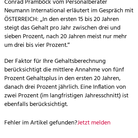
Conrad Pramböck vom Personalberater
Neumann International erläutert im Gespräch mit
ÖSTERREICH: „In den ersten 15 bis 20 Jahren
steigt das Gehalt pro Jahr zwischen drei und
sieben Prozent, nach 20 Jahren meist nur mehr
um drei bis vier Prozent.“
Der Faktor für Ihre Gehaltsberechnung
berücksichtigt die mittlere Annahme von fünf
Prozent Gehaltsplus in den ersten 20 Jahren,
danach drei Prozent jährlich. Eine Inflation von
zwei Prozent (im langfristigen Jahresschnitt) ist
ebenfalls berücksichtigt.
Fehler im Artikel gefunden?
Jetzt melden