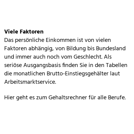
Viele Faktoren
Das persönliche Einkommen ist von vielen
Faktoren abhängig, von Bildung bis Bundesland
und immer auch noch vom Geschlecht. Als
seriöse Ausgangsbasis finden Sie in den Tabellen
die monat­lichen Brutto-Einstiegsgehälter laut
Arbeitsmarktservice.
Hier geht es zum Gehaltsrechner für alle Berufe.