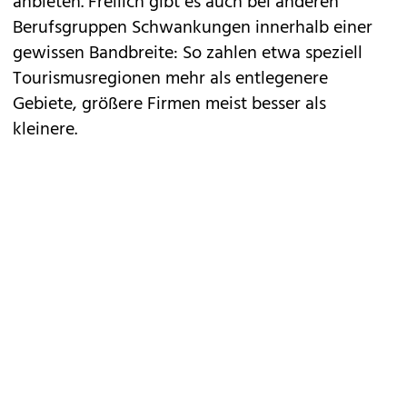
anbieten. Freilich gibt es auch bei ­anderen
Berufsgruppen Schwankungen innerhalb einer
gewissen Bandbreite: So zahlen etwa speziell
Tourismusregionen mehr als entlegenere
Gebiete, größere Firmen meist besser als
kleinere.