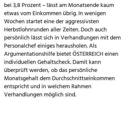
bei 3,8 Prozent – lässt am Monatsende kaum
etwas vom Einkommen übrig. In wenigen
Wochen startet eine der aggressivsten
Herbstlohnrunden aller Zeiten. Doch auch
persönlich lässt sich in Verhandlungen mit dem
Personalchef einiges herausholen. Als
Argumentationshilfe bietet ÖSTERREICH einen
individuellen Gehaltscheck. Damit kann
überprüft werden, ob das persönliche
Monatsgehalt dem Durchschnittseinkommen
entspricht und in welchem Rahmen
Verhandlungen möglich sind.