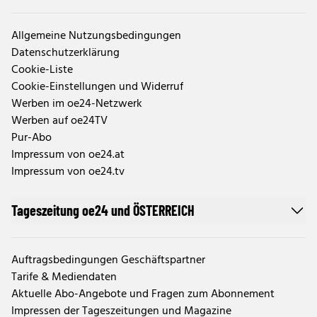
Allgemeine Nutzungsbedingungen
Datenschutzerklärung
Cookie-Liste
Cookie-Einstellungen und Widerruf
Werben im oe24-Netzwerk
Werben auf oe24TV
Pur-Abo
Impressum von oe24.at
Impressum von oe24.tv
Tageszeitung oe24 und ÖSTERREICH
Auftragsbedingungen Geschäftspartner
Tarife & Mediendaten
Aktuelle Abo-Angebote und Fragen zum Abonnement
Impressen der Tageszeitungen und Magazine