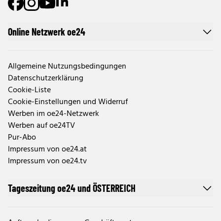
Online Netzwerk oe24
Allgemeine Nutzungsbedingungen
Datenschutzerklärung
Cookie-Liste
Cookie-Einstellungen und Widerruf
Werben im oe24-Netzwerk
Werben auf oe24TV
Pur-Abo
Impressum von oe24.at
Impressum von oe24.tv
Tageszeitung oe24 und ÖSTERREICH