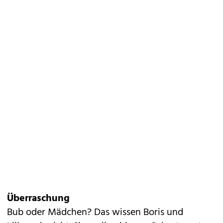
Überraschung
Bub oder Mädchen? Das wissen Boris und