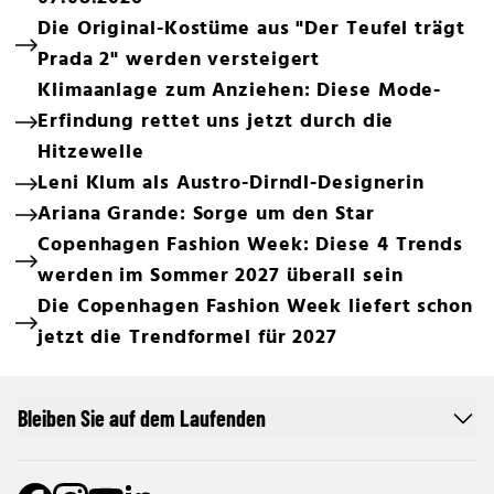
Die Original-Kostüme aus "Der Teufel trägt
Prada 2" werden versteigert
Klimaanlage zum Anziehen: Diese Mode-
Erfindung rettet uns jetzt durch die
Hitzewelle
Leni Klum als Austro-Dirndl-Designerin
Ariana Grande: Sorge um den Star
Copenhagen Fashion Week: Diese 4 Trends
werden im Sommer 2027 überall sein
Die Copenhagen Fashion Week liefert schon
jetzt die Trendformel für 2027
Bleiben Sie auf dem Laufenden