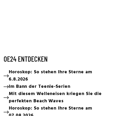
OE24 ENTDECKEN
Horoskop: So stehen Ihre Sterne am
6.8.2026
Im Bann der Teenie-Serien
Mit diesem Welleneisen kriegen Sie die
perfekten Beach Waves
Horoskop: So stehen Ihre Sterne am
07.08.2026