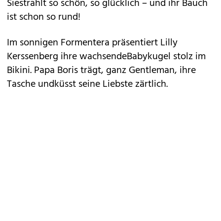
Siestrahlt so schön, so glücklich – und ihr Bauch
ist schon so rund!
Im sonnigen Formentera präsentiert Lilly
Kerssenberg ihre wachsendeBabykugel stolz im
Bikini. Papa Boris trägt, ganz Gentleman, ihre
Tasche undküsst seine Liebste zärtlich.