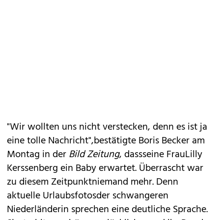
"Wir wollten uns nicht verstecken, denn es ist ja
eine tolle Nachricht",bestätigte Boris Becker am
Montag in der
Bild Zeitung
, dassseine
FrauLilly
Kerssenberg ein Baby
erwartet. Überrascht war
zu diesem Zeitpunktniemand mehr. Denn
aktuelle
Urlaubsfotosder schwangeren
Niederländerin
sprechen eine deutliche Sprache.