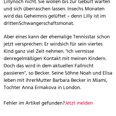
Lillynoch nicht. Sie wollen bis zur Geburt warten
und sich überraschen lassen. Insechs Monaten
wird das Geheimnis gelüftet – denn Lilly ist im
drittenSchwangerschaftsmonat.
Aber eines kann der ehemalige Tennisstar schon
jetzt versprechen: Er wirdsich für sein viertes
Kind ganz viel Zeit nehmen. "Ich vermisse
denregelmäßigen Kontakt mit meinen Kindern.
Doch das wird in dem aktuellen Fallnicht
passieren", so Becker. Seine Söhne Noah und Elisa
leben mit ihrerMutter Barbara Becker in Miami,
Tochter Anna Ermakova in London.
Fehler im Artikel gefunden?
Jetzt melden