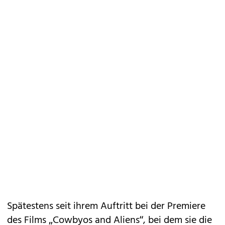
Spätestens seit ihrem Auftritt bei der Premiere
des Films „Cowbyos and Aliens“, bei dem sie die