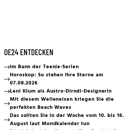
OE24 ENTDECKEN
Im Bann der Teenie-Serien
Horoskop: So stehen Ihre Sterne am
07.08.2026
Leni Klum als Austro-Dirndl-Designerin
Mit diesem Welleneisen kriegen Sie die
perfekten Beach Waves
Das sollten Sie in der Woche vom 10. bis 16.
August laut Mondkalender tun