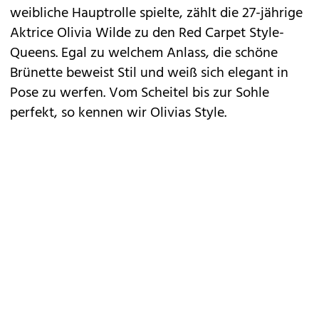
weibliche Hauptrolle spielte, zählt die 27-jährige
Aktrice Olivia Wilde zu den Red Carpet Style-
Queens. Egal zu welchem Anlass, die schöne
Brünette beweist Stil und weiß sich elegant in
Pose zu werfen. Vom Scheitel bis zur Sohle
perfekt, so kennen wir Olivias Style.