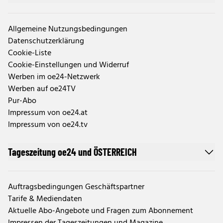
Allgemeine Nutzungsbedingungen
Datenschutzerklärung
Cookie-Liste
Cookie-Einstellungen und Widerruf
Werben im oe24-Netzwerk
Werben auf oe24TV
Pur-Abo
Impressum von oe24.at
Impressum von oe24.tv
Tageszeitung oe24 und ÖSTERREICH
Auftragsbedingungen Geschäftspartner
Tarife & Mediendaten
Aktuelle Abo-Angebote und Fragen zum Abonnement