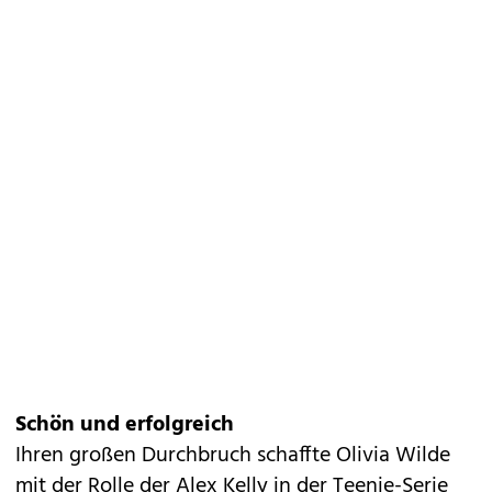
Schön und erfolgreich
Ihren großen Durchbruch schaffte Olivia Wilde
mit der Rolle der Alex Kelly in der Teenie-Serie