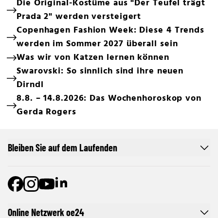
Die Original-Kostüme aus "Der Teufel trägt
Prada 2" werden versteigert
Copenhagen Fashion Week: Diese 4 Trends
werden im Sommer 2027 überall sein
Was wir von Katzen lernen können
Swarovski: So sinnlich sind ihre neuen
Dirndl
8.8. – 14.8.2026: Das Wochenhoroskop von
Gerda Rogers
Bleiben Sie auf dem Laufenden
Online Netzwerk oe24