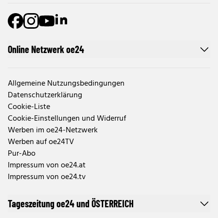
Online Netzwerk oe24
Allgemeine Nutzungsbedingungen
Datenschutzerklärung
Cookie-Liste
Cookie-Einstellungen und Widerruf
Werben im oe24-Netzwerk
Werben auf oe24TV
Pur-Abo
Impressum von oe24.at
Impressum von oe24.tv
Tageszeitung oe24 und ÖSTERREICH