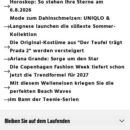
Horoskop: So stehen Ihre Sterne am
6.8.2026
Mode zum Dahinschmelzen: UNIQLO &
Langnese launchen die süßeste Sommer-
Kollektion
Die Original-Kostüme aus "Der Teufel trägt
Prada 2" werden versteigert
Ariana Grande: Sorge um den Star
Die Copenhagen Fashion Week liefert schon
jetzt die Trendformel für 2027
Mit diesem Welleneisen kriegen Sie die
perfekten Beach Waves
Im Bann der Teenie-Serien
Bleiben Sie auf dem Laufenden