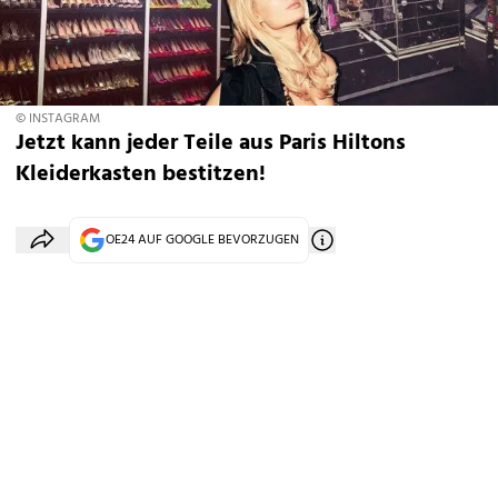
© INSTAGRAM
Jetzt kann jeder Teile aus Paris Hiltons
Kleiderkasten bestitzen!
OE24 AUF GOOGLE BEVORZUGEN