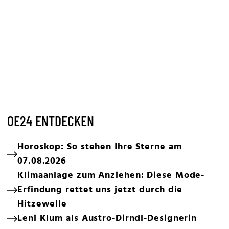
OE24 ENTDECKEN
Horoskop: So stehen Ihre Sterne am
07.08.2026
Klimaanlage zum Anziehen: Diese Mode-
Erfindung rettet uns jetzt durch die
Hitzewelle
Leni Klum als Austro-Dirndl-Designerin