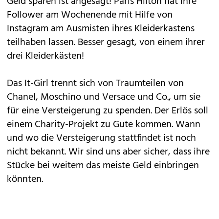
Geld sparen ist angesagt! Paris Hilton hat ihre
Follower am Wochenende mit Hilfe von
Instagram am Ausmisten ihres Kleiderkastens
teilhaben lassen. Besser gesagt, von einem ihrer
drei Kleiderkästen!
Das It-Girl trennt sich von Traumteilen von
Chanel, Moschino und Versace und Co., um sie
für eine Versteigerung zu spenden. Der Erlös soll
einem Charity-Projekt zu Gute kommen. Wann
und wo die Versteigerung stattfindet ist noch
nicht bekannt. Wir sind uns aber sicher, dass ihre
Stücke bei weitem das meiste Geld einbringen
könnten.