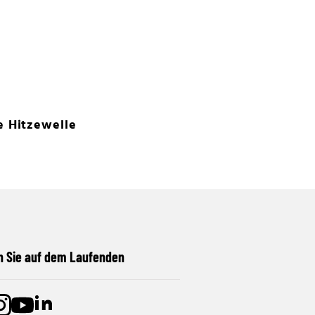
e Hitzewelle
n Sie auf dem Laufenden