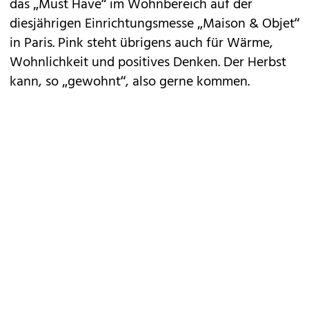
das „Must Have“ im Wohnbereich auf der
diesjährigen Einrichtungsmesse „Maison & Objet“
in Paris. Pink steht übrigens auch für Wärme,
Wohnlichkeit und positives Denken. Der Herbst
kann, so „gewohnt“, also gerne kommen.