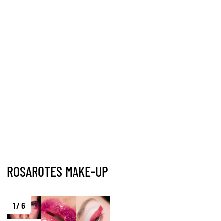
ROSAROTES MAKE-UP
1 / 6