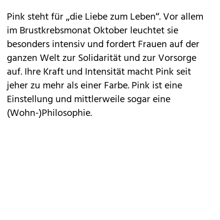
Pink steht für „die Liebe zum Leben“. Vor allem
im Brustkrebsmonat Oktober leuchtet sie
besonders intensiv und fordert Frauen auf der
ganzen Welt zur Solidarität und zur Vorsorge
auf. Ihre Kraft und Intensität macht Pink seit
jeher zu mehr als einer Farbe. Pink ist eine
Einstellung und mittlerweile sogar eine
(Wohn-)Philosophie.