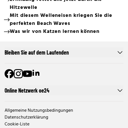
Hitzewelle
Mit diesem Welleneisen kriegen Sie die
perfekten Beach Waves
Was wir von Katzen lernen können
Bleiben Sie auf dem Laufenden
Online Netzwerk oe24
Allgemeine Nutzungsbedingungen
Datenschutzerklärung
Cookie-Liste