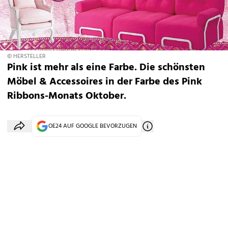
© HERSTELLER
Pink ist mehr als eine Farbe. Die schönsten
Möbel & Accessoires in der Farbe des Pink
Ribbons-Monats Oktober.
OE24 AUF GOOGLE BEVORZUGEN