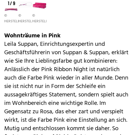
1 / 9
©
©
©
HERSTELLER
HERSTELLER
HERSTELLER
Wohnträume in Pink
Leila Suppan, Einrichtungsexpertin und
Geschäftsführerin von Suppan & Suppan, erklärt
wie Sie Ihre Lieblingsfarbe gut kombinieren:
Anlässlich der Pink Ribbon Night ist natürlich
auch die Farbe Pink wieder in aller Munde. Denn
sie ist nicht nur in Form der Schleife ein
aussagekräftiges Statement, sondern spielt auch
im Wohnbereich eine wichtige Rolle. Im
Gegensatz zu Rosa, das eher zart und verspielt
wirkt, ist die Farbe Pink eine Einstellung an sich.
Mutig und entschlossen kommt sie daher. So