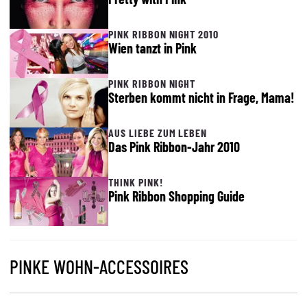
PINK RIBBON NIGHT 2010
Wien tanzt in Pink
PINK RIBBON NIGHT
Sterben kommt nicht in Frage, Mama!
AUS LIEBE ZUM LEBEN
Das Pink Ribbon-Jahr 2010
THINK PINK!
Pink Ribbon Shopping Guide
PINKE WOHN-ACCESSOIRES