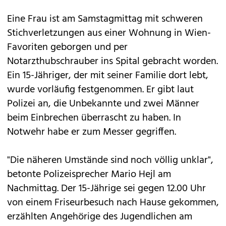
Eine Frau ist am Samstagmittag mit schweren
Stichverletzungen aus einer Wohnung in Wien-
Favoriten geborgen und per
Notarzthubschrauber ins Spital gebracht worden.
Ein 15-Jähriger, der mit seiner Familie dort lebt,
wurde vorläufig festgenommen. Er gibt laut
Polizei an, die Unbekannte und zwei Männer
beim Einbrechen überrascht zu haben. In
Notwehr habe er zum Messer gegriffen.
"Die näheren Umstände sind noch völlig unklar",
betonte Polizeisprecher Mario Hejl am
Nachmittag. Der 15-Jährige sei gegen 12.00 Uhr
von einem Friseurbesuch nach Hause gekommen,
erzählten Angehörige des Jugendlichen am