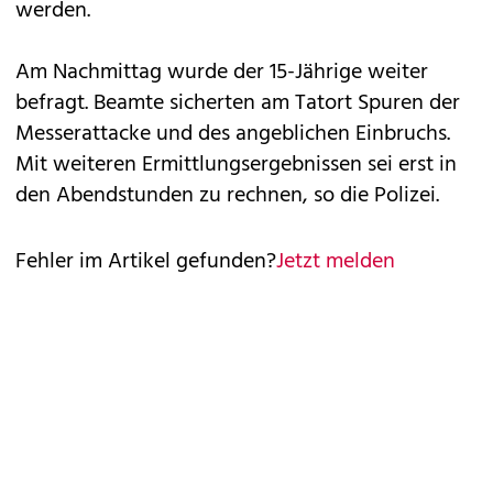
werden.
Am Nachmittag wurde der 15-Jährige weiter
befragt. Beamte sicherten am Tatort Spuren der
Messerattacke und des angeblichen Einbruchs.
Mit weiteren Ermittlungsergebnissen sei erst in
den Abendstunden zu rechnen, so die Polizei.
Fehler im Artikel gefunden?
Jetzt melden