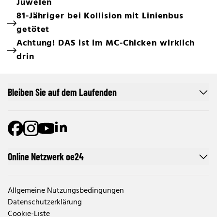
Juwelen
81-Jähriger bei Kollision mit Linienbus
getötet
Achtung! DAS ist im MC-Chicken wirklich
drin
Bleiben Sie auf dem Laufenden
Online Netzwerk oe24
Allgemeine Nutzungsbedingungen
Datenschutzerklärung
Cookie-Liste