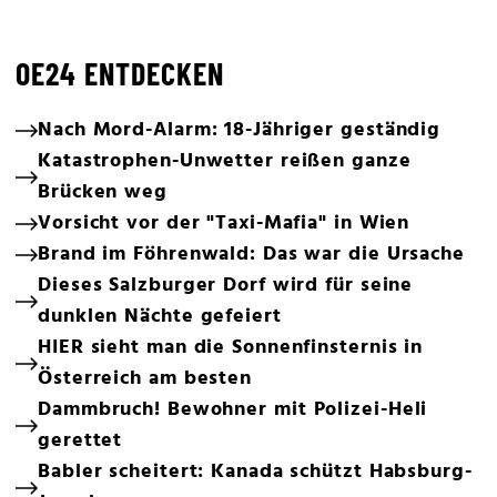
OE24 ENTDECKEN
Nach Mord-Alarm: 18-Jähriger geständig
Katastrophen-Unwetter reißen ganze
Brücken weg
Vorsicht vor der "Taxi-Mafia" in Wien
Brand im Föhrenwald: Das war die Ursache
Dieses Salzburger Dorf wird für seine
dunklen Nächte gefeiert
HIER sieht man die Sonnenfinsternis in
Österreich am besten
Dammbruch! Bewohner mit Polizei-Heli
gerettet
Babler scheitert: Kanada schützt Habsburg-