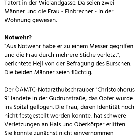
Tatort in der Wielandgasse. Da seien zwei
Männer und die Frau - Einbrecher - in der
Wohnung gewesen.
Notwehr?
"Aus Notwehr habe er zu einem Messer gegriffen
und die Frau durch mehrere Stiche verletzt",
berichtete Hejl von der Befragung des Burschen.
Die beiden Männer seien flüchtig.
Der ÖAMTC-Notarzthubschrauber "Christophorus
9" landete in der Gudrunstraße, das Opfer wurde
ins Spital geflogen. Die Frau, deren Identität noch
nicht festgestellt werden konnte, hat schwere
Verletzungen an Hals und Oberkörper erlitten.
Sie konnte zunächst nicht einvernommen