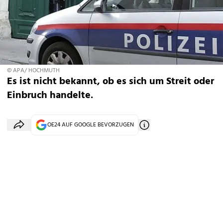
© APA/ HOCHMUTH
Es ist nicht bekannt, ob es sich um Streit oder
Einbruch handelte.
OE24 AUF GOOGLE BEVORZUGEN