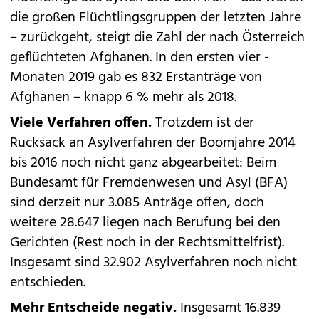
die großen Flüchtlingsgruppen der letzten Jahre
– zurückgeht, steigt die Zahl der nach Österreich
geflüchteten Afghanen. In den ersten vier ­
Monaten 2019 gab es 832 Erstanträge von
Afghanen – knapp 6 % mehr als 2018.
Viele Verfahren offen.
Trotzdem ist der
Rucksack an Asylverfahren der Boomjahre 2014
bis 2016 noch nicht ganz abgearbeitet: Beim
Bundesamt für Fremdenwesen und Asyl (BFA)
sind derzeit nur 3.085 Anträge offen, doch
weitere 28.647 liegen nach Berufung bei den
Gerichten (Rest noch in der Rechtsmittelfrist).
Insgesamt sind 32.902 Asylverfahren noch nicht
entschieden.
Mehr Entscheide negativ.
Insgesamt 16.839