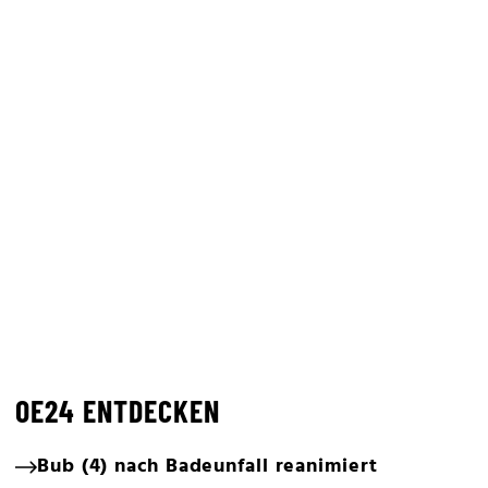
OE24 ENTDECKEN
Bub (4) nach Badeunfall reanimiert