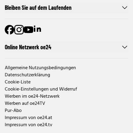
Bleiben Sie auf dem Laufenden
Online Netzwerk oe24
Allgemeine Nutzungsbedingungen
Datenschutzerklärung
Cookie-Liste
Cookie-Einstellungen und Widerruf
Werben im oe24-Netzwerk
Werben auf oe24TV
Pur-Abo
Impressum von oe24.at
Impressum von oe24.tv