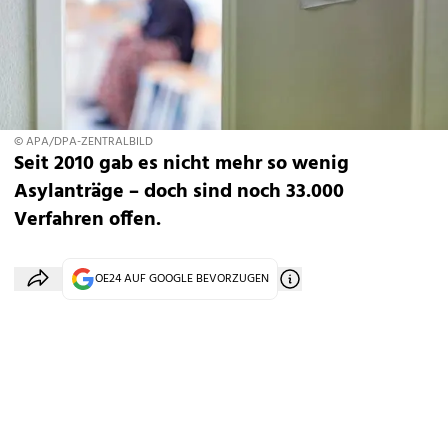
© APA/DPA-ZENTRALBILD
Seit 2010 gab es nicht mehr so wenig
Asylanträge – doch sind noch 33.000
Verfahren offen.
OE24 AUF GOOGLE BEVORZUGEN