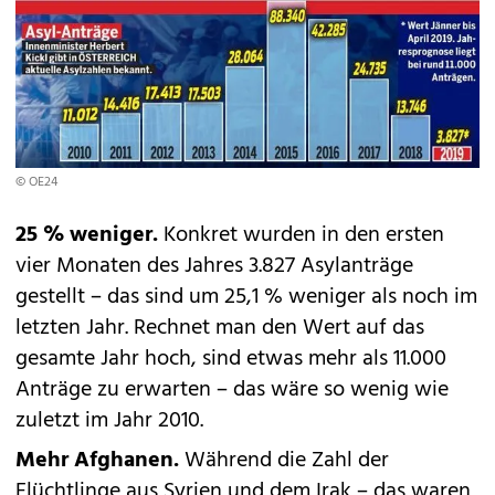
© OE24
25 % weniger.
Konkret wurden in den ersten
vier Monaten des Jahres 3.827 Asylanträge
gestellt – das sind um 25,1 % weniger als noch im
letzten Jahr. Rechnet man den Wert auf das
gesamte Jahr hoch, sind etwas mehr als 11.000
Anträge zu erwarten – das wäre so wenig wie
zuletzt im Jahr 2010.
Mehr Afghanen.
Während die Zahl der
Flüchtlinge aus Syrien und dem Irak – das waren