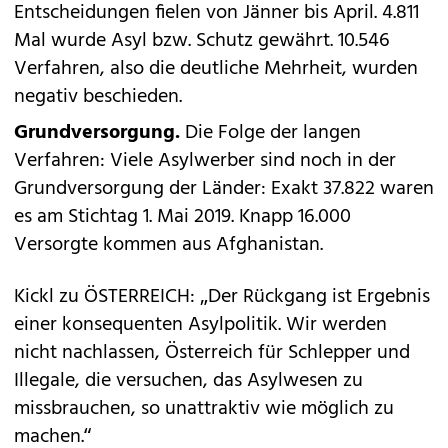
Entscheidungen fielen von Jänner bis April. 4.811
Mal wurde Asyl bzw. Schutz gewährt. 10.546
Verfahren, also die deutliche Mehrheit, wurden
negativ beschieden.
Grundversorgung.
Die Folge der langen
Verfahren: Viele Asylwerber sind noch in der
Grundversorgung der Länder: Exakt 37.822 waren
es am Stichtag 1. Mai 2019. Knapp 16.000
Versorgte ­kommen aus Afghanistan.
Kickl zu ÖSTERREICH: „Der Rückgang ist Ergebnis
einer konsequenten Asylpolitik. Wir werden
nicht nachlassen, Österreich für Schlepper und
Illegale, die versuchen, das Asylwesen zu
missbrauchen, so unattraktiv wie möglich zu
machen.“