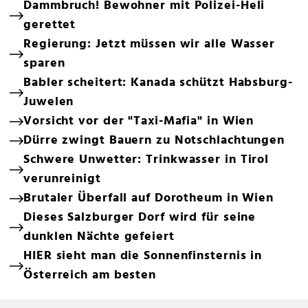
Dammbruch! Bewohner mit Polizei-Heli
gerettet
Regierung: Jetzt müssen wir alle Wasser
sparen
Babler scheitert: Kanada schützt Habsburg-
Juwelen
Vorsicht vor der "Taxi-Mafia" in Wien
Dürre zwingt Bauern zu Notschlachtungen
Schwere Unwetter: Trinkwasser in Tirol
verunreinigt
Brutaler Überfall auf Dorotheum in Wien
Dieses Salzburger Dorf wird für seine
dunklen Nächte gefeiert
HIER sieht man die Sonnenfinsternis in
Österreich am besten