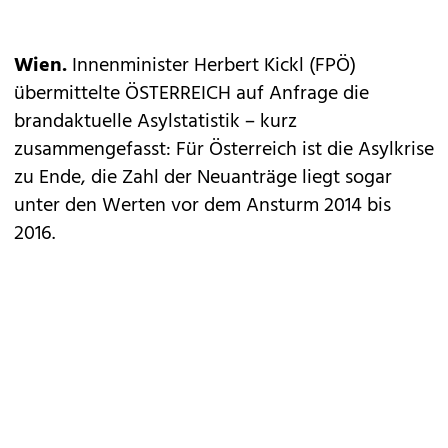
Wien.
Innenminister Herbert Kickl (FPÖ)
übermittelte ÖSTERREICH auf Anfrage die
brandaktuelle Asylstatistik – kurz
zusammengefasst: Für Österreich ist die Asylkrise
zu Ende, die Zahl der Neuanträge liegt sogar
unter den Werten vor dem Ansturm 2014 bis
2016.