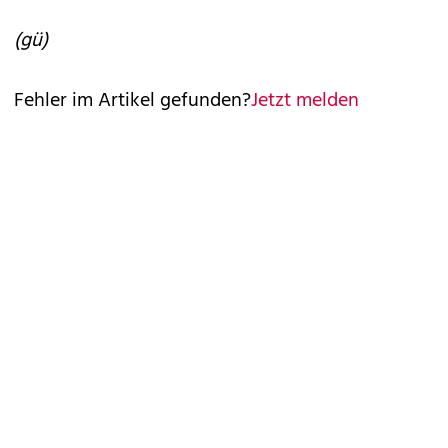
(gü)
Fehler im Artikel gefunden?
Jetzt melden