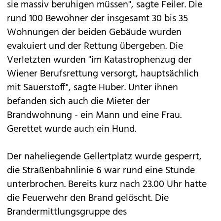
sie massiv beruhigen müssen", sagte Feiler. Die
rund 100 Bewohner der insgesamt 30 bis 35
Wohnungen der beiden Gebäude wurden
evakuiert und der Rettung übergeben. Die
Verletzten wurden "im Katastrophenzug der
Wiener Berufsrettung versorgt, hauptsächlich
mit Sauerstoff", sagte Huber. Unter ihnen
befanden sich auch die Mieter der
Brandwohnung - ein Mann und eine Frau.
Gerettet wurde auch ein Hund.
Der naheliegende Gellertplatz wurde gesperrt,
die Straßenbahnlinie 6 war rund eine Stunde
unterbrochen. Bereits kurz nach 23.00 Uhr hatte
die Feuerwehr den Brand gelöscht. Die
Brandermittlungsgruppe des