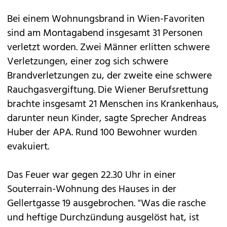
Bei einem Wohnungsbrand in Wien-Favoriten
sind am Montagabend insgesamt 31 Personen
verletzt worden. Zwei Männer erlitten schwere
Verletzungen, einer zog sich schwere
Brandverletzungen zu, der zweite eine schwere
Rauchgasvergiftung. Die Wiener Berufsrettung
brachte insgesamt 21 Menschen ins Krankenhaus,
darunter neun Kinder, sagte Sprecher Andreas
Huber der APA. Rund 100 Bewohner wurden
evakuiert.
Das Feuer war gegen 22.30 Uhr in einer
Souterrain-Wohnung des Hauses in der
Gellertgasse 19 ausgebrochen. "Was die rasche
und heftige Durchzündung ausgelöst hat, ist