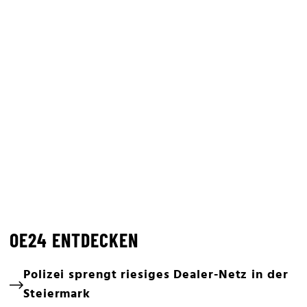
OE24 ENTDECKEN
Polizei sprengt riesiges Dealer-Netz in der
Steiermark