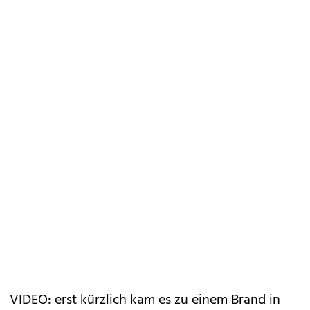
VIDEO: erst kürzlich kam es zu einem Brand in