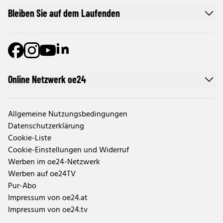
Bleiben Sie auf dem Laufenden
Online Netzwerk oe24
Allgemeine Nutzungsbedingungen
Datenschutzerklärung
Cookie-Liste
Cookie-Einstellungen und Widerruf
Werben im oe24-Netzwerk
Werben auf oe24TV
Pur-Abo
Impressum von oe24.at
Impressum von oe24.tv