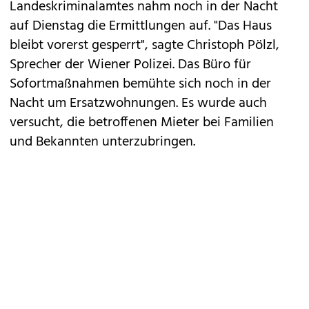
Landeskriminalamtes nahm noch in der Nacht
auf Dienstag die Ermittlungen auf. "Das Haus
bleibt vorerst gesperrt", sagte Christoph Pölzl,
Sprecher der Wiener Polizei. Das Büro für
Sofortmaßnahmen bemühte sich noch in der
Nacht um Ersatzwohnungen. Es wurde auch
versucht, die betroffenen Mieter bei Familien
und Bekannten unterzubringen.