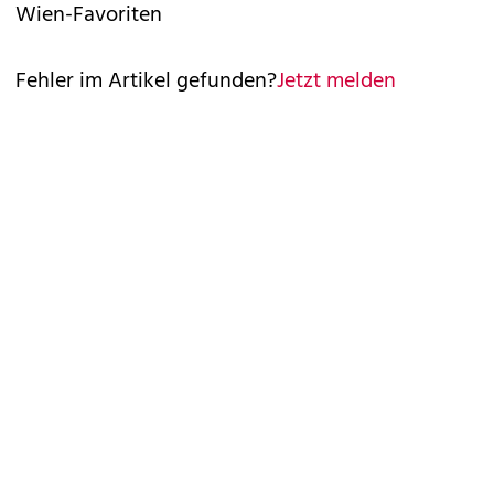
Wien-Favoriten
Fehler im Artikel gefunden?
Jetzt melden