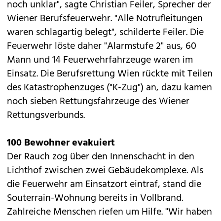
noch unklar", sagte Christian Feiler, Sprecher der
Wiener Berufsfeuerwehr. "Alle Notrufleitungen
waren schlagartig belegt", schilderte Feiler. Die
Feuerwehr löste daher "Alarmstufe 2" aus, 60
Mann und 14 Feuerwehrfahrzeuge waren im
Einsatz. Die Berufsrettung Wien rückte mit Teilen
des Katastrophenzuges ("K-Zug") an, dazu kamen
noch sieben Rettungsfahrzeuge des Wiener
Rettungsverbunds.
100 Bewohner evakuiert
Der Rauch zog über den Innenschacht in den
Lichthof zwischen zwei Gebäudekomplexe. Als
die Feuerwehr am Einsatzort eintraf, stand die
Souterrain-Wohnung bereits in Vollbrand.
Zahlreiche Menschen riefen um Hilfe. "Wir haben