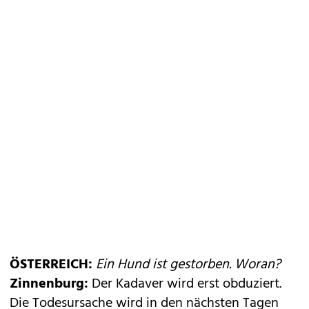
ÖSTERREICH:
Ein Hund ist gestorben. Woran?
Zinnenburg:
Der Kadaver wird erst obduziert.
Die Todesursache wird in den nächsten Tagen