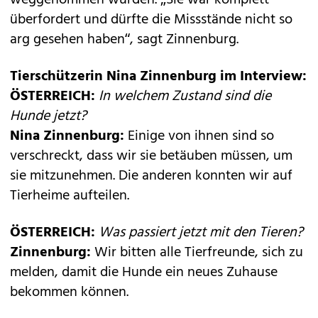
weggenommen wurden. „Sie war komplett
überfordert und dürfte die Missstände nicht so
arg gesehen haben“, sagt Zinnenburg.
Tierschützerin Nina Zinnenburg im Interview:
ÖSTERREICH:
In welchem Zustand sind die
Hunde jetzt?
Nina Zinnenburg:
Einige von ihnen sind so
verschreckt, dass wir sie betäuben müssen, um
sie mitzunehmen. Die anderen konnten wir auf
Tierheime aufteilen.
ÖSTERREICH:
Was passiert jetzt mit den Tieren?
Zinnenburg:
Wir bitten alle Tierfreunde, sich zu
melden, damit die Hunde ein neues Zuhause
bekommen können.