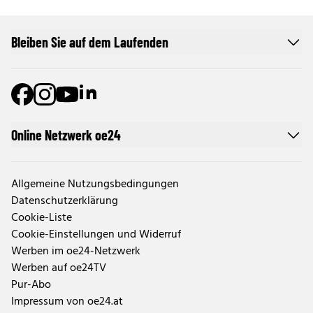
Bleiben Sie auf dem Laufenden
Online Netzwerk oe24
Allgemeine Nutzungsbedingungen
Datenschutzerklärung
Cookie-Liste
Cookie-Einstellungen und Widerruf
Werben im oe24-Netzwerk
Werben auf oe24TV
Pur-Abo
Impressum von oe24.at