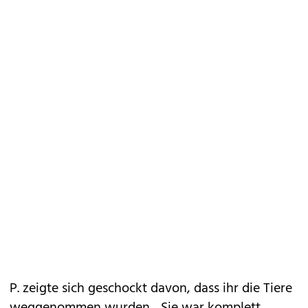
P. zeigte sich geschockt davon, dass ihr die Tiere