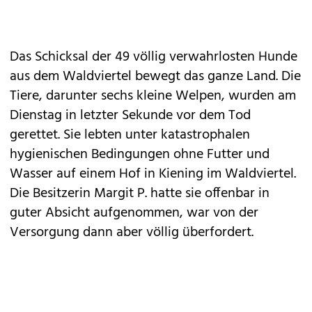
Das Schicksal der 49 völlig verwahrlosten Hunde
aus dem Waldviertel bewegt das ganze Land. Die
Tiere, darunter sechs kleine Welpen, wurden am
Dienstag in letzter Sekunde vor dem Tod
gerettet. Sie lebten unter katastrophalen
hygienischen Bedingungen ohne Futter und
Wasser auf einem Hof in Kiening im Waldviertel.
Die Besitzerin Margit P. hatte sie offenbar in
guter Absicht aufgenommen, war von der
Versorgung dann aber völlig überfordert.