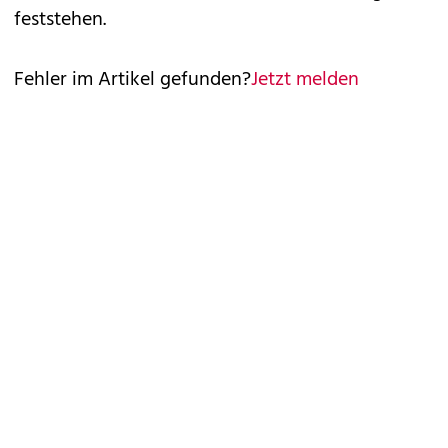
feststehen.
Fehler im Artikel gefunden?
Jetzt melden