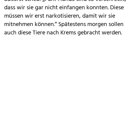
dass wir sie gar nicht einfangen konnten. Diese
müssen wir erst narkotisieren, damit wir sie
mitnehmen können.“ Spätestens morgen sollen
auch diese Tiere nach Krems gebracht werden.