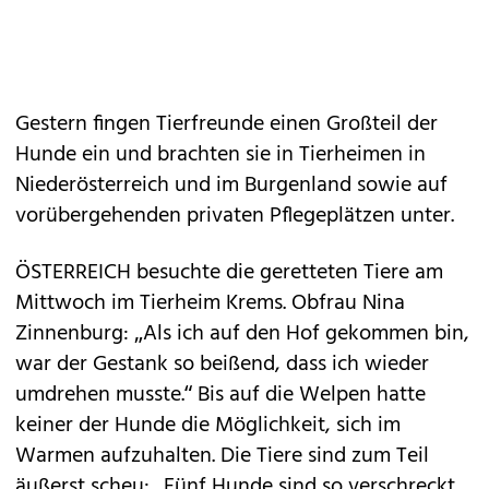
Gestern fingen Tierfreunde einen Großteil der
Hunde ein und brachten sie in Tierheimen in
Niederösterreich und im Burgenland sowie auf
vorübergehenden privaten Pflegeplätzen unter.
ÖSTERREICH besuchte die geretteten Tiere am
Mittwoch im Tierheim Krems. Obfrau Nina
Zinnenburg: „Als ich auf den Hof gekommen bin,
war der Gestank so beißend, dass ich wieder
umdrehen musste.“ Bis auf die Welpen hatte
keiner der Hunde die Möglichkeit, sich im
Warmen aufzuhalten. Die Tiere sind zum Teil
äußerst scheu: „Fünf Hunde sind so verschreckt,