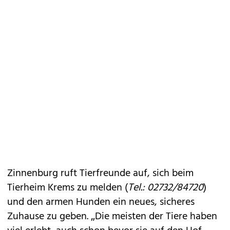
Zinnenburg ruft Tierfreunde auf, sich beim
Tierheim Krems
zu melden (
Tel.: 02732/84720
)
und den armen Hunden ein neues, sicheres
Zuhause zu geben. „Die meisten der Tiere haben