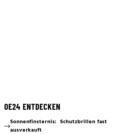
OE24 ENTDECKEN
Sonnenfinsternis: Schutzbrillen fast
ausverkauft