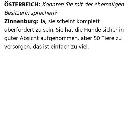
ÖSTERREICH:
Konnten Sie mit der ehemaligen
Besitzerin sprechen?
Zinnenburg:
Ja, sie scheint komplett
überfordert zu sein. Sie hat die Hunde sicher in
guter Absicht aufgenommen, aber 50 Tiere zu
versorgen, das ist einfach zu viel.