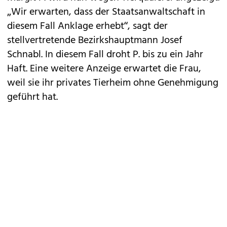
„Wir erwarten, dass der Staatsanwaltschaft in
diesem Fall Anklage erhebt“, sagt der
stellvertretende Bezirkshauptmann Josef
Schnabl. In diesem Fall droht P. bis zu ein Jahr
Haft. Eine weitere Anzeige erwartet die Frau,
weil sie ihr privates Tierheim ohne Genehmigung
geführt hat.