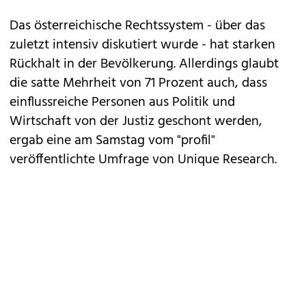
Das österreichische Rechtssystem - über das
zuletzt intensiv diskutiert wurde - hat starken
Rückhalt in der Bevölkerung. Allerdings glaubt
die satte Mehrheit von 71 Prozent auch, dass
einflussreiche Personen aus Politik und
Wirtschaft von der Justiz geschont werden,
ergab eine am Samstag vom "profil"
veröffentlichte Umfrage von Unique Research.