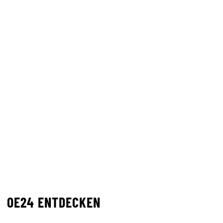
OE24 ENTDECKEN