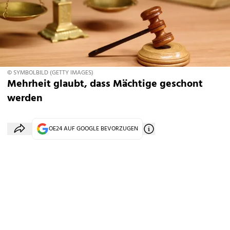
© SYMBOLBILD (GETTY IMAGES)
Mehrheit glaubt, dass Mächtige geschont
werden
OE24 AUF GOOGLE BEVORZUGEN