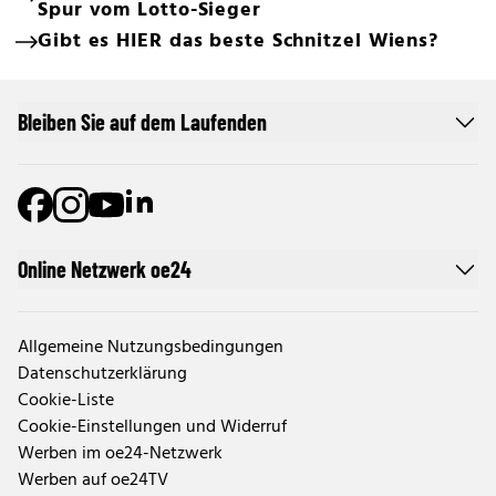
Spur vom Lotto-Sieger
Gibt es HIER das beste Schnitzel Wiens?
Bleiben Sie auf dem Laufenden
Online Netzwerk oe24
Allgemeine Nutzungsbedingungen
Datenschutzerklärung
Cookie-Liste
Cookie-Einstellungen und Widerruf
Werben im oe24-Netzwerk
Werben auf oe24TV