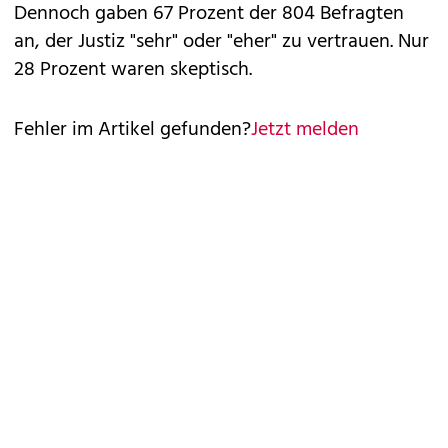
Dennoch gaben 67 Prozent der 804 Befragten
an, der Justiz "sehr" oder "eher" zu vertrauen. Nur
28 Prozent waren skeptisch.
Fehler im Artikel gefunden?
Jetzt melden