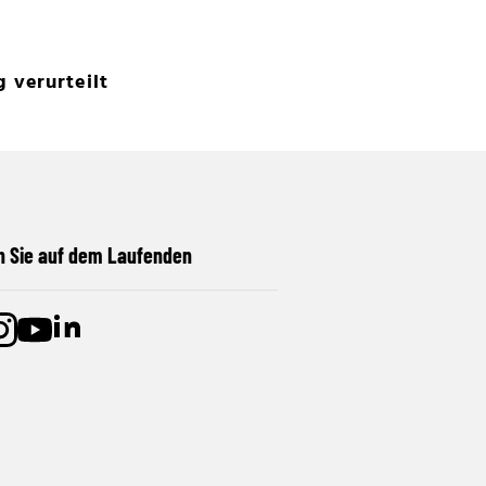
 verurteilt
n Sie auf dem Laufenden