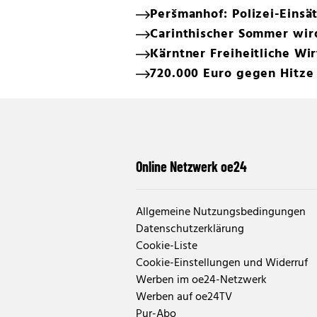
Peršmanhof: Polizei-Einsä
Carinthischer Sommer wir
Kärntner Freiheitliche Wi
720.000 Euro gegen Hitze
Online Netzwerk oe24
Allgemeine Nutzungsbedingungen
Datenschutzerklärung
Cookie-Liste
Cookie-Einstellungen und Widerruf
Werben im oe24-Netzwerk
Werben auf oe24TV
Pur-Abo