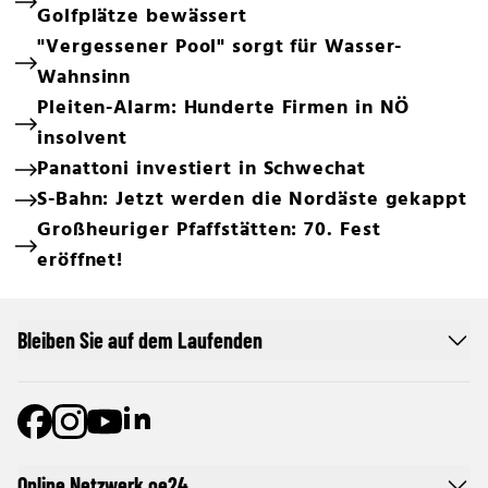
Golfplätze bewässert
"Vergessener Pool" sorgt für Wasser-
Wahnsinn
Pleiten-Alarm: Hunderte Firmen in NÖ
insolvent
Panattoni investiert in Schwechat
S-Bahn: Jetzt werden die Nordäste gekappt
Großheuriger Pfaffstätten: 70. Fest
eröffnet!
Bleiben Sie auf dem Laufenden
Online Netzwerk oe24