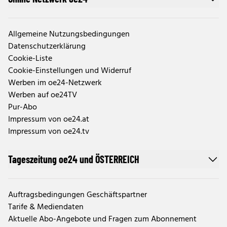
Allgemeine Nutzungsbedingungen
Datenschutzerklärung
Cookie-Liste
Cookie-Einstellungen und Widerruf
Werben im oe24-Netzwerk
Werben auf oe24TV
Pur-Abo
Impressum von oe24.at
Impressum von oe24.tv
Tageszeitung oe24 und ÖSTERREICH
Auftragsbedingungen Geschäftspartner
Tarife & Mediendaten
Aktuelle Abo-Angebote und Fragen zum Abonnement