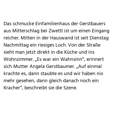
Das schmucke Einfamilienhaus der Gerstbauers
aus Mitterschlag bei Zwettl ist um einen Eingang
reicher. Mitten in der Hauswand ist seit Dienstag
Nachmittag ein riesiges Loch. Von der Straße
sieht man jetzt direkt in die Küche und ins
Wohnzimmer. „Es war ein Wahnsinn“, erinnert
sich Mutter Angela Gerstbaumer. „Auf einmal
krachte es, dann staubte es und wir haben nix
mehr gesehen, dann gleich danach noch ein
Kracher“, beschreibt sie die Szene.