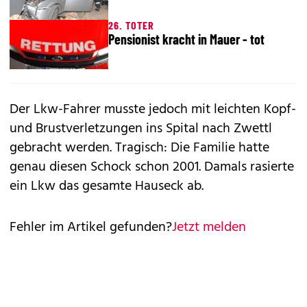
26. TOTER
Pensionist kracht in Mauer - tot
Der Lkw-Fahrer musste jedoch mit leichten Kopf-
und Brustverletzungen ins Spital nach Zwettl
gebracht werden. Tragisch: Die Familie hatte
genau diesen Schock schon 2001. Damals rasierte
ein Lkw das gesamte Hauseck ab.
Fehler im Artikel gefunden?
Jetzt melden