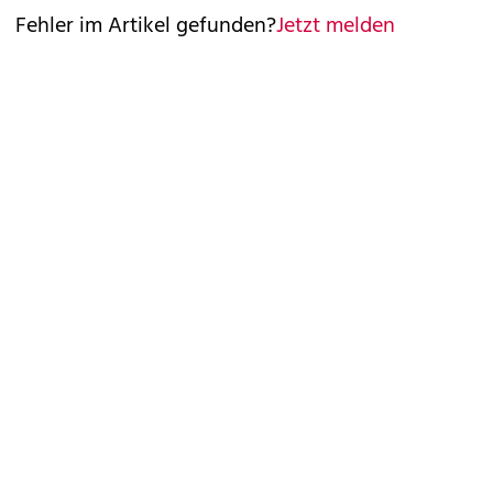
Fehler im Artikel gefunden?
Jetzt melden