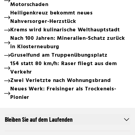
Motorschaden
Heiligenkreuz bekommt neues
Nahversorger-Herzstück
Krems wird kulinarische Welthauptstadt
Nach 100 Jahren: Mineralien-Schatz zurück
in Klosterneuburg
Gruselfund am Truppenübungsplatz
154 statt 80 km/h: Raser fliegt aus dem
Verkehr
Zwei Verletzte nach Wohnungsbrand
Neues Werk: Freisinger als Trockeneis-
Pionier
Bleiben Sie auf dem Laufenden