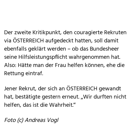
Der zweite Kritikpunkt, den couragierte Rekruten
via ÖSTERREICH aufgedeckt hatten, soll damit
ebenfalls geklärt werden – ob das Bundesheer
seine Hilfsleistungspflicht wahrgenommen hat.
Also: Hätte man der Frau helfen können, ehe die
Rettung eintraf.
Jener Rekrut, der sich an ÖSTERREICH gewandt
hat, bestätigte gestern erneut. „Wir durften nicht
helfen, das ist die Wahrheit.“
Foto (c) Andreas Vogl