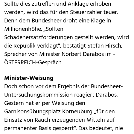
Sollte dies zutreffen und Anklage erhoben
werden, wird das für den Steuerzahler teuer.
Denn dem Bundesheer droht eine Klage in
Millionenhöhe. „Sollten
Schadenersatzforderungen gestellt werden, wird
die Republik verklagt“, bestätigt Stefan Hirsch,
Sprecher von Minister Norbert Darabos im ­
ÖSTERREICH-Gespräch.
Minister-Weisung
Doch schon vor dem Ergebnis der Bundesheer-
Untersuchungskommission reagiert Darabos.
Gestern hat er per Weisung den
Garnisonsübungsplatz Korneuburg „für den
Einsatz von Rauch erzeugenden Mitteln auf
permanenter Basis gesperrt“. Das bedeutet, nie