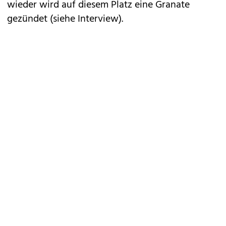
wieder wird auf diesem Platz eine Granate
gezündet (siehe Interview).