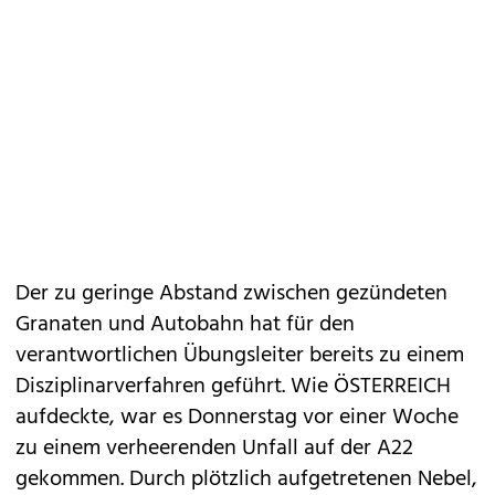
Der zu geringe Abstand zwischen gezündeten
Granaten und Autobahn hat für den
verantwortlichen Übungsleiter bereits zu einem
Disziplinarverfahren geführt. Wie ÖSTERREICH
aufdeckte, war es Donnerstag vor einer Woche
zu einem verheerenden Unfall auf der A22
gekommen. Durch plötzlich aufgetretenen Nebel,