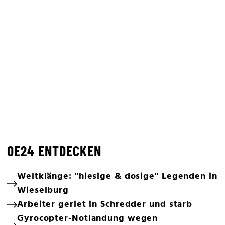
OE24 ENTDECKEN
Weltklänge: "hiesige & dosige" Legenden in
Wieselburg
Arbeiter geriet in Schredder und starb
Gyrocopter-Notlandung wegen