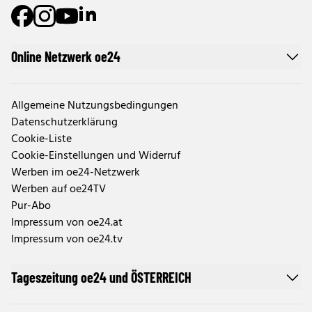
Online Netzwerk oe24
Allgemeine Nutzungsbedingungen
Datenschutzerklärung
Cookie-Liste
Cookie-Einstellungen und Widerruf
Werben im oe24-Netzwerk
Werben auf oe24TV
Pur-Abo
Impressum von oe24.at
Impressum von oe24.tv
Tageszeitung oe24 und ÖSTERREICH