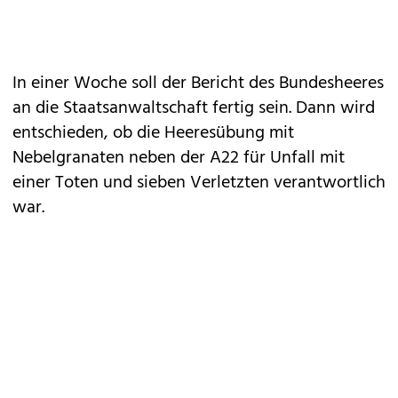
In einer Woche soll der Bericht des Bundesheeres
an die Staatsanwaltschaft fertig sein. Dann wird
entschieden, ob die Heeresübung mit
Nebelgranaten neben der A22 für Unfall mit
einer Toten und sieben Verletzten verantwortlich
war.