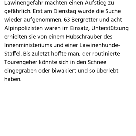
Lawinengefahr machten einen Aufstieg zu
gefährlich. Erst am Dienstag wurde die Suche
wieder aufgenommen. 63 Bergretter und acht
Alpinpolizisten waren im Einsatz, Unterstützung
erhielten sie von einem Hubschrauber des
Innenministeriums und einer Lawinenhunde-
Staffel. Bis zuletzt hoffte man, der routinierte
Tourengeher könnte sich in den Schnee
eingegraben oder biwakiert und so überlebt
haben.