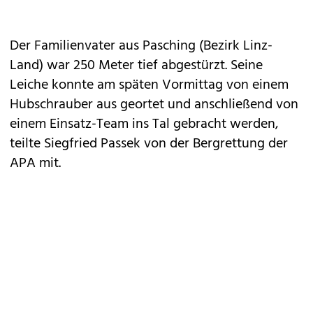
Der Familienvater aus Pasching (Bezirk Linz-
Land) war 250 Meter tief abgestürzt. Seine
Leiche konnte am späten Vormittag von einem
Hubschrauber aus geortet und anschließend von
einem Einsatz-Team ins Tal gebracht werden,
teilte Siegfried Passek von der Bergrettung der
APA mit.