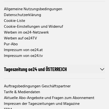
Allgemeine Nutzungsbedingungen
Datenschutzerklärung
Cookie-Liste
Cookie-Einstellungen und Widerruf
Werben im oe24-Netzwerk
Werben auf oe24TV
Pur-Abo
Impressum von oe24.at
Impressum von oe24.tv
Tageszeitung oe24 und ÖSTERREICH
Auftragsbedingungen Geschäftspartner
Tarife & Mediendaten
Aktuelle Abo-Angebote und Fragen zum Abonnement
Impressen der Tageszeitungen und Magazine