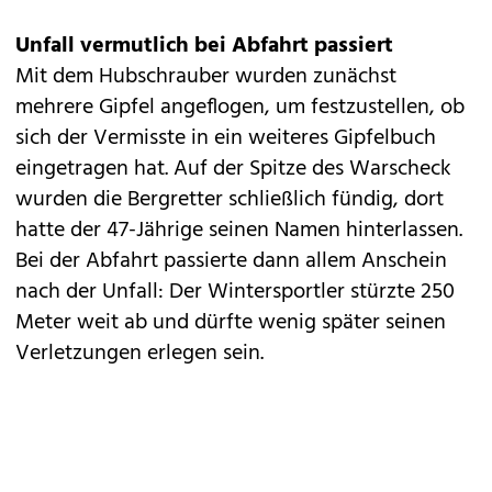
Unfall vermutlich bei Abfahrt passiert
Mit dem Hubschrauber wurden zunächst
mehrere Gipfel angeflogen, um festzustellen, ob
sich der Vermisste in ein weiteres Gipfelbuch
eingetragen hat. Auf der Spitze des Warscheck
wurden die Bergretter schließlich fündig, dort
hatte der 47-Jährige seinen Namen hinterlassen.
Bei der Abfahrt passierte dann allem Anschein
nach der Unfall: Der Wintersportler stürzte 250
Meter weit ab und dürfte wenig später seinen
Verletzungen erlegen sein.