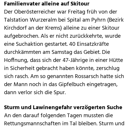
Familienvater alleine auf Skitour
Der Oberösterreicher war Freitag früh von der
Talstation Wurzeralm bei Spital am Pyhrn (Bezirk
Kirchdorf an der Krems) alleine zu einer Skitour
aufgebrochen. Als er nicht zurückkehrte, wurde
eine Suchaktion gestartet. 40 Einsatzkräfte
durchkämmten am Samstag das Gebiet. Die
Hoffnung, dass sich der 47-Jährige in einer Hütte
in Sicherheit gebracht haben könnte, zerschlug
sich rasch. Am so genannten Rossarsch hatte sich
der Mann noch in das Gipfelbuch eingetragen,
dann verlor sich die Spur.
Sturm und Lawinengefahr verzögerten Suche
An den darauf folgenden Tagen mussten die
Rettungsmannschaften im Tal bleiben. Sturm und