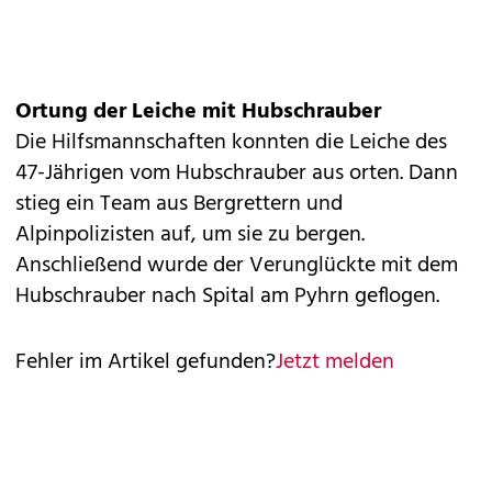
Ortung der Leiche mit Hubschrauber
Die Hilfsmannschaften konnten die Leiche des
47-Jährigen vom Hubschrauber aus orten. Dann
stieg ein Team aus Bergrettern und
Alpinpolizisten auf, um sie zu bergen.
Anschließend wurde der Verunglückte mit dem
Hubschrauber nach Spital am Pyhrn geflogen.
Fehler im Artikel gefunden?
Jetzt melden