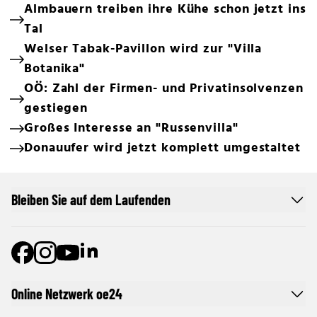
Almbauern treiben ihre Kühe schon jetzt ins
Tal
Welser Tabak-Pavillon wird zur "Villa
Botanika"
OÖ: Zahl der Firmen- und Privatinsolvenzen
gestiegen
Großes Interesse an "Russenvilla"
Donauufer wird jetzt komplett umgestaltet
Bleiben Sie auf dem Laufenden
Online Netzwerk oe24