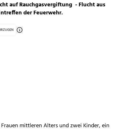
cht auf Rauchgasvergiftung - Flucht aus
ntreffen der Feuerwehr.
VORZUGEN
Frauen mittleren Alters und zwei Kinder, ein