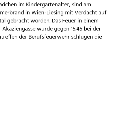
ädchen im Kindergartenalter, sind am
erbrand in Wien-Liesing mit Verdacht auf
tal gebracht worden. Das Feuer in einem
 Akaziengasse wurde gegen 15.45 bei der
treffen der Berufsfeuerwehr schlugen die