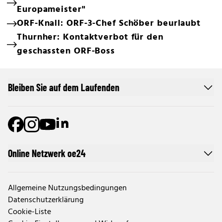
Europameister"
ORF-Knall: ORF-3-Chef Schöber beurlaubt
Thurnher: Kontaktverbot für den
geschassten ORF-Boss
Bleiben Sie auf dem Laufenden
Online Netzwerk oe24
Allgemeine Nutzungsbedingungen
Datenschutzerklärung
Cookie-Liste