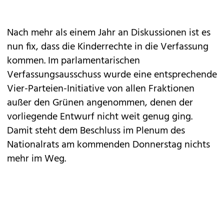
Nach mehr als einem Jahr an Diskussionen ist es
nun fix, dass die Kinderrechte in die Verfassung
kommen. Im parlamentarischen
Verfassungsausschuss wurde eine entsprechende
Vier-Parteien-Initiative von allen Fraktionen
außer den Grünen angenommen, denen der
vorliegende Entwurf nicht weit genug ging.
Damit steht dem Beschluss im Plenum des
Nationalrats am kommenden Donnerstag nichts
mehr im Weg.