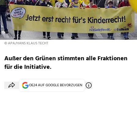
© APA/HANS KLAUS TECHT
Außer den Grünen stimmten alle Fraktionen
für die Initiative.
OE24 AUF GOOGLE BEVORZUGEN