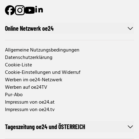
Online Netzwerk oe24
Allgemeine Nutzungsbedingungen
Datenschutzerklärung
Cookie-Liste
Cookie-Einstellungen und Widerruf
Werben im oe24-Netzwerk
Werben auf oe24TV
Pur-Abo
Impressum von oe24.at
Impressum von oe24.tv
Tageszeitung oe24 und ÖSTERREICH