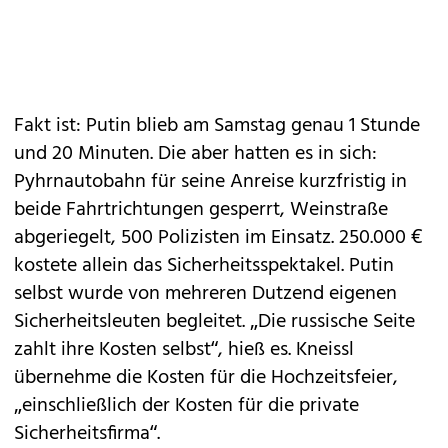
Fakt ist: Putin blieb am Samstag genau 1 Stunde
und 20 Minuten. Die aber hatten es in sich:
Pyhrnautobahn für seine Anreise kurzfristig in
beide Fahrtrichtungen gesperrt, Weinstraße
abgeriegelt, 500 Polizisten im Einsatz. 250.000 €
kostete allein das Sicherheitsspektakel. Putin
selbst wurde von mehreren Dutzend eigenen
Sicherheitsleuten begleitet. „Die russische Seite
zahlt ihre Kosten selbst“, hieß es. Kneissl
übernehme die Kosten für die Hochzeitsfeier,
„einschließlich der Kosten für die private
Sicherheitsfirma“.