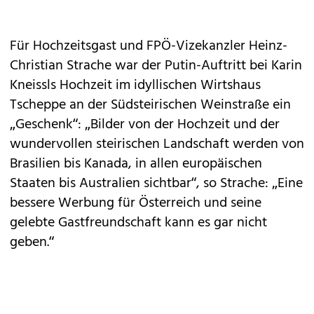
Für Hochzeitsgast und FPÖ-Vizekanzler Heinz-
Christian Strache war der Putin-Auftritt bei Karin
Kneissls Hochzeit im idyllischen Wirtshaus
Tscheppe an der Südsteirischen Weinstraße ein
„Geschenk“: „Bilder von der Hochzeit und der
wundervollen steirischen Landschaft werden von
Brasilien bis Kanada, in allen europäischen
Staaten bis Aus­tralien sichtbar“, so Strache: „Eine
bessere Werbung für Österreich und seine
gelebte Gastfreundschaft kann es gar nicht
geben.“