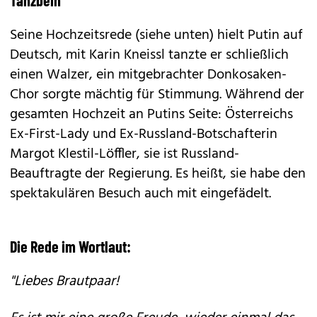
Tanzbein
Seine Hochzeitsrede (siehe unten) hielt Putin auf
Deutsch, mit Karin Kneissl tanzte er schließlich
einen Walzer, ein mitgebrachter Donkosaken-
Chor sorgte mächtig für Stimmung. Während der
gesamten Hochzeit an Putins Seite: Österreichs
Ex-First-Lady und Ex-Russland-Botschafterin
Margot Klestil-Löffler, sie ist Russland-
Beauftragte der Regierung. Es heißt, sie habe den
spektakulären Besuch auch mit eingefädelt.
Die Rede im Wortlaut:
"Liebes Brautpaar!