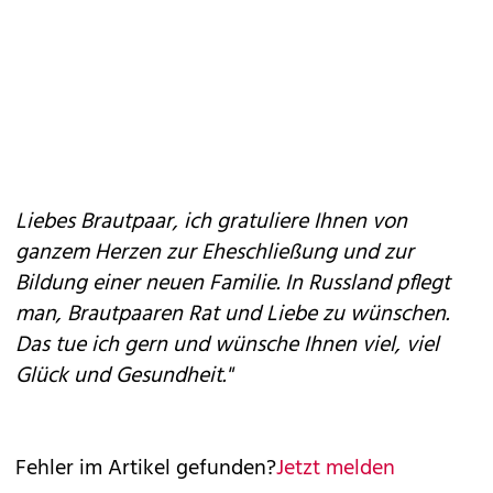
Liebes Brautpaar, ich gratuliere Ihnen von
ganzem Herzen zur Eheschließung und zur
Bildung einer neuen Familie. In Russland pflegt
man, Brautpaaren Rat und Liebe zu wünschen.
Das tue ich gern und wünsche Ihnen viel, viel
Glück und Gesundheit."
Fehler im Artikel gefunden?
Jetzt melden