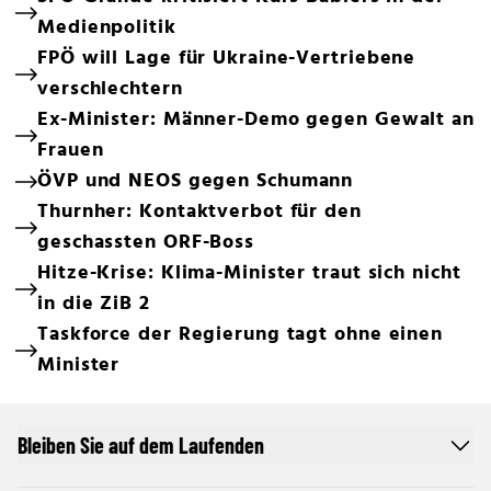
Medienpolitik
FPÖ will Lage für Ukraine-Vertriebene
verschlechtern
Ex-Minister: Männer-Demo gegen Gewalt an
Frauen
ÖVP und NEOS gegen Schumann
Thurnher: Kontaktverbot für den
geschassten ORF-Boss
Hitze-Krise: Klima-Minister traut sich nicht
in die ZiB 2
Taskforce der Regierung tagt ohne einen
Minister
Bleiben Sie auf dem Laufenden