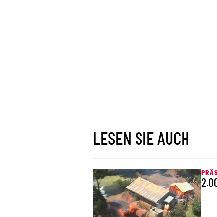
LESEN SIE AUCH
PRÄ
2.0