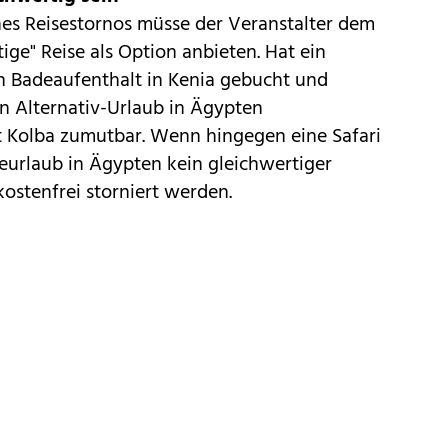
es Reisestornos müsse der Veranstalter dem
ige" Reise als Option anbieten. Hat ein
en Badeaufenthalt in Kenia gebucht und
 Alternativ-Urlaub in Ägypten
ut Kolba zumutbar. Wenn hingegen eine Safari
eurlaub in Ägypten kein gleichwertiger
kostenfrei storniert werden.