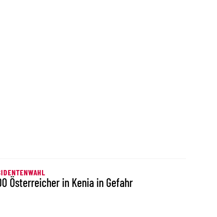
SIDENTENWAHL
00 Österreicher in Kenia in Gefahr