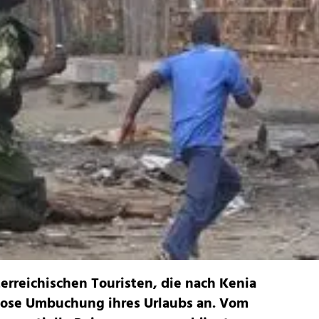
terreichischen Touristen, die nach Kenia
nlose Umbuchung ihres Urlaubs an. Vom