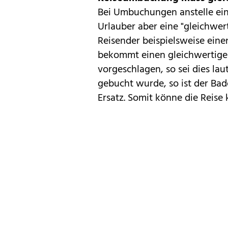
Bei Umbuchungen anstelle ein
Urlauber aber eine "gleichwert
Reisender beispielsweise ein
bekommt einen gleichwertigen
vorgeschlagen, so sei dies la
gebucht wurde, so ist der Bad
Ersatz. Somit könne die Reise 