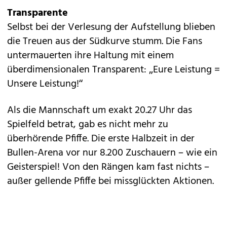
Transparente
Selbst bei der Verlesung der Aufstellung blieben
die Treuen aus der Südkurve stumm. Die Fans
untermauerten ihre Haltung mit einem
überdimensionalen Transparent: „Eure Leistung =
Unsere Leistung!“
Als die Mannschaft um exakt 20.27 Uhr das
Spielfeld betrat, gab es nicht mehr zu
überhörende Pfiffe. Die erste Halbzeit in der
Bullen-Arena vor nur 8.200 Zuschauern – wie ein
Geisterspiel! Von den Rängen kam fast nichts –
außer gellende Pfiffe bei missglückten Aktionen.