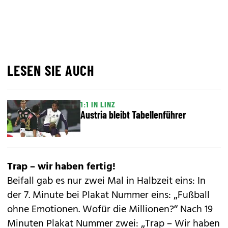
LESEN SIE AUCH
1:1 IN LINZ
Austria bleibt Tabellenführer
Trap – wir haben fertig!
Beifall gab es nur zwei Mal in Halbzeit eins: In
der 7. Minute bei Plakat Nummer eins: „Fußball
ohne Emotionen. Wofür die Millionen?“ Nach 19
Minuten Plakat Nummer zwei: „Trap – Wir haben