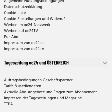
Allgemeine Nutzungsbedingungen
Datenschutzerklärung
Cookie-Liste
Cookie-Einstellungen und Widerruf
Werben im oe24-Netzwerk
Werben auf oe24TV
Pur-Abo
Impressum von oe24.at
Impressum von oe24.tv
Tageszeitung oe24 und ÖSTERREICH
Auftragsbedingungen Geschäftspartner
Tarife & Mediendaten
Aktuelle Abo-Angebote und Fragen zum Abonnement
Impressen der Tageszeitungen und Magazine
TTPA