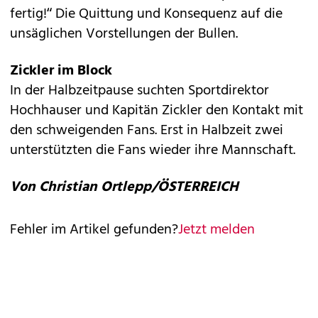
fertig!“ Die Quittung und Konsequenz auf die
unsäglichen Vorstellungen der Bullen.
Zickler im Block
In der Halbzeitpause suchten Sportdirektor
Hochhauser und Kapitän Zickler den Kontakt mit
den schweigenden Fans. Erst in Halbzeit zwei
unterstützten die Fans wieder ihre Mannschaft.
Von Christian Ortlepp/ÖSTERREICH
Fehler im Artikel gefunden?
Jetzt melden