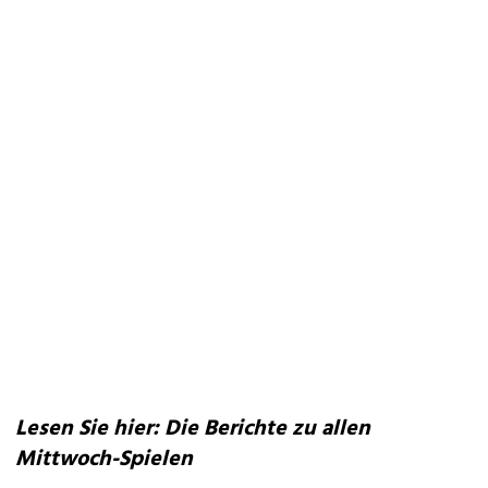
Lesen Sie hier: Die Berichte zu allen
Mittwoch-Spielen