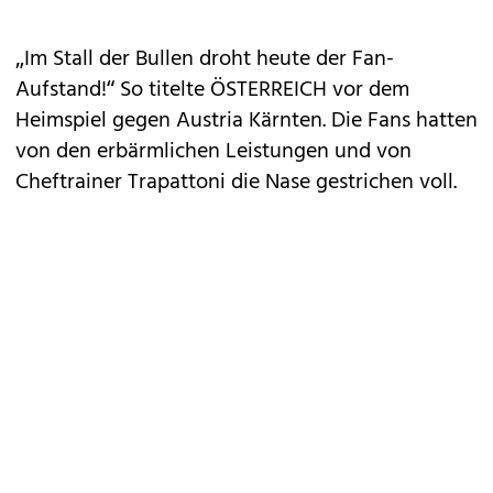
„Im Stall der Bullen droht heute der Fan-
Aufstand!“ So titelte ÖSTERREICH vor dem
Heimspiel gegen Aus­tria Kärnten. Die Fans hatten
von den erbärmlichen Leistungen und von
Cheftrainer Trapattoni die Nase gestrichen voll.