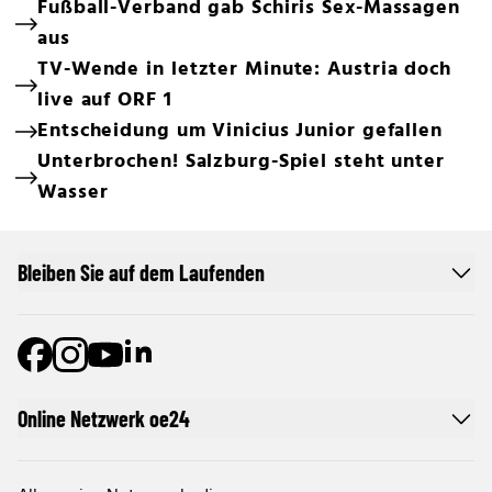
Fußball-Verband gab Schiris Sex-Massagen
aus
TV-Wende in letzter Minute: Austria doch
live auf ORF 1
Entscheidung um Vinicius Junior gefallen
Unterbrochen! Salzburg-Spiel steht unter
Wasser
Bleiben Sie auf dem Laufenden
Online Netzwerk oe24