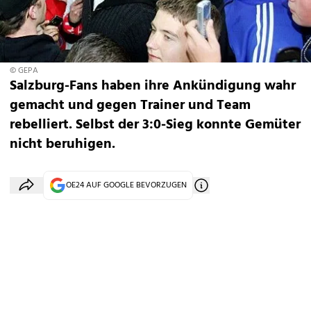
© GEPA
Salzburg-Fans haben ihre Ankündigung wahr
gemacht und gegen Trainer und Team
rebelliert. Selbst der 3:0-Sieg konnte Gemüter
nicht beruhigen.
OE24 AUF GOOGLE BEVORZUGEN