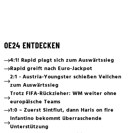
OE24 ENTDECKEN
4:1! Rapid plagt sich zum Auswärtssieg
Rapid greift nach Euro-Jackpot
2:1 - Austria-Youngster schießen Veilchen
zum Auswärtssieg
Trotz FIFA-Rückzieher: WM weiter ohne
europäische Teams
1:0 – Zuerst Sintflut, dann Haris on fire
Infantino bekommt überraschende
Unterstützung