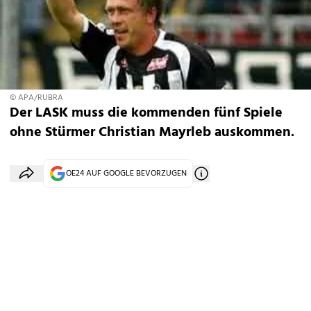
© APA/RUBRA
Der LASK muss die kommenden fünf Spiele
ohne Stürmer Christian Mayrleb auskommen.
OE24 AUF GOOGLE BEVORZUGEN