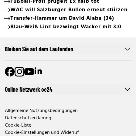
Fußball-Profi prügelt Ex halb tot
WAC will Salzburger Bullen erneut stürzen
Transfer-Hammer um David Alaba (34)
Blau-Weiß Linz bezwingt Wacker mit 3:0
Bleiben Sie auf dem Laufenden
Online Netzwerk oe24
Allgemeine Nutzungsbedingungen
Datenschutzerklärung
Cookie-Liste
Cookie-Einstellungen und Widerruf