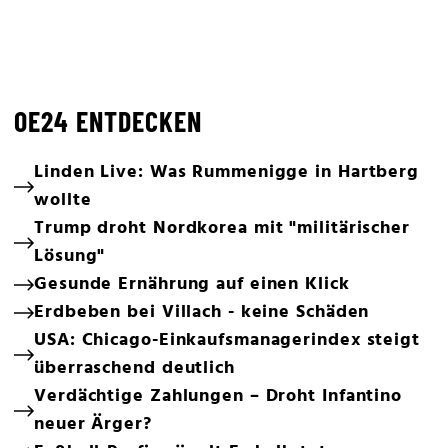
OE24 ENTDECKEN
Linden Live: Was Rummenigge in Hartberg
wollte
Trump droht Nordkorea mit "militärischer
Lösung"
Gesunde Ernährung auf einen Klick
Erdbeben bei Villach - keine Schäden
USA: Chicago-Einkaufsmanagerindex steigt
überraschend deutlich
Verdächtige Zahlungen – Droht Infantino
neuer Ärger?