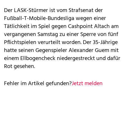
Der LASK-Stürmer ist vom Strafsenat der
Fußball-T-Mobile-Bundesliga wegen einer
Tätlichkeit im Spiel gegen Cashpoint Altach am
vergangenen Samstag zu einer Sperre von fünf
Pflichtspielen verurteilt worden. Der 35-Jährige
hatte seinen Gegenspieler Alexander Guem mit
einem Ellbogencheck niedergestreckt und dafür
Rot gesehen.
Fehler im Artikel gefunden?
Jetzt melden